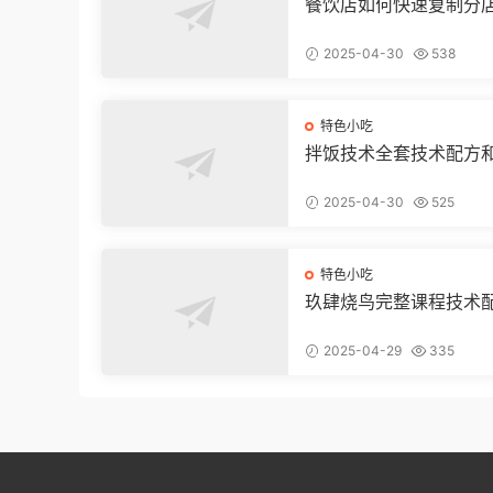
餐饮店如何快速复制分
2025-04-30
538
特色小吃
拌饭技术全套技术配方
教程
2025-04-30
525
特色小吃
玖肆烧鸟完整课程技术
视频教程
2025-04-29
335