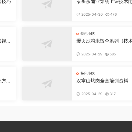
店技巧
泰系东南亚菜线上课技术
和视频教程
2025-04-30
476
特色小吃
和视频
爆火炒鸡米饭全系列（技
配方和视频教程
2025-04-29
585
特色小吃
配方和
汉拿山烤肉全套培训资料
2025-04-29
317