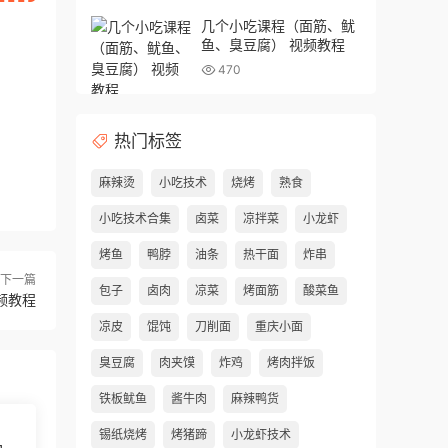
几个小吃课程（面筋、鱿
鱼、臭豆腐） 视频教程
470
热门标签
麻辣烫
小吃技术
烧烤
熟食
小吃技术合集
卤菜
凉拌菜
小龙虾
烤鱼
鸭脖
油条
热干面
炸串
下一篇
包子
卤肉
凉菜
烤面筋
酸菜鱼
频教程
凉皮
馄饨
刀削面
重庆小面
臭豆腐
肉夹馍
炸鸡
烤肉拌饭
铁板鱿鱼
酱牛肉
麻辣鸭货
锡纸烧烤
烤猪蹄
小龙虾技术