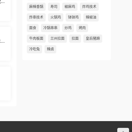
配方
麻辣香锅
寿司
椒麻鸡
炸鸡技术
炸串技术
火锅鸡
钵钵鸡
辣椒油
面食
冷锅串串
炒鸡
烤肉
牛肉板面
兰州拉面
拉面
皇后猪蹄
术）
冷吃兔
辣卤