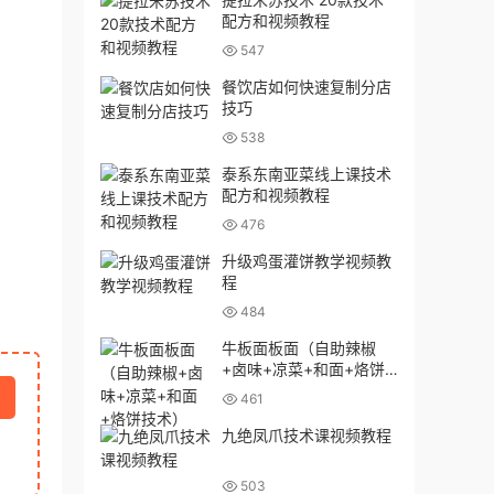
配方和视频教程
547
餐饮店如何快速复制分店
技巧
538
泰系东南亚菜线上课技术
配方和视频教程
476
升级鸡蛋灌饼教学视频教
程
484
牛板面板面（自助辣椒
+卤味+凉菜+和面+烙饼
技术）
461
九绝凤爪技术课视频教程
503