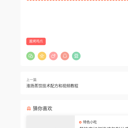
酱烤鸡爪
上一篇
淮扬蒸饺技术配方和视频教程
猜你喜欢
特色小吃