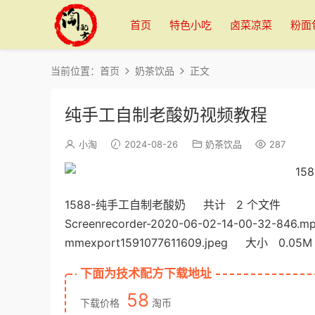
首页
特色小吃
卤菜凉菜
粉面
当前位置：
首页
奶茶饮品
正文
纯手工自制老酸奶视频教程
小淘
2024-08-26
奶茶饮品
287
1588-纯手工自制老酸奶 共计 2 个文件
Screenrecorder-2020-06-02-14-00-32-84
mmexport1591077611609.jpeg 大小 0.05M
下面为技术配方下载地址
58
下载价格
淘币