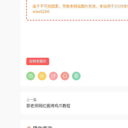
由于不可抗因素，导致本网站图片失效，本站将于2026
wbe6266
自制老酸奶
上一篇
郭老师网红酱烤鸡爪教程