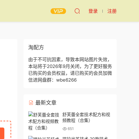
登录
注册
淘配方
由于不可抗因素，导致本网站图片失效，
本站将于2026年9月关闭，为了更好服务
已购买的会员权益，请已购买的会员加微
信进网盘群：wbe6266
最新文章
舒芙蕾全套技术配方和视
频教程（合集）
651
提拉米苏技术 20款技术