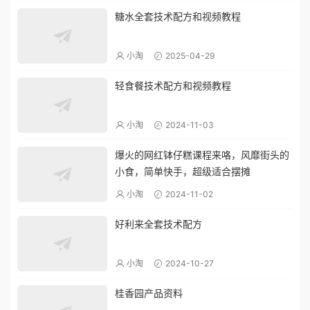
糖水全套技术配方和视频教程
小淘
2025-04-29
轻食餐技术配方和视频教程
小淘
2024-11-03
爆火的网红钵仔糕课程来咯，风靡街头的
小食，简单快手，超级适合摆摊
小淘
2024-11-02
好利来全套技术配方
小淘
2024-10-27
桂香园产品资料