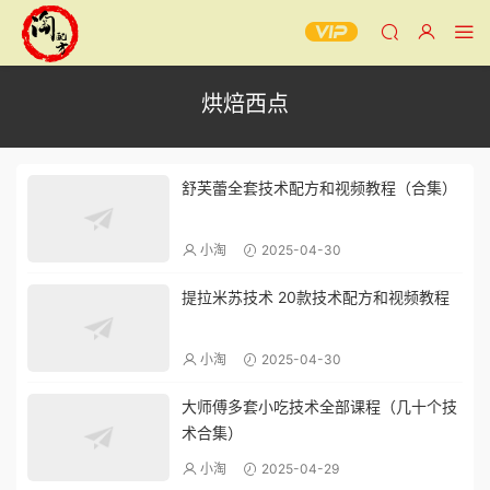
烘焙西点
舒芙蕾全套技术配方和视频教程（合集）
小淘
2025-04-30
提拉米苏技术 20款技术配方和视频教程
小淘
2025-04-30
大师傅多套小吃技术全部课程（几十个技
术合集）
小淘
2025-04-29