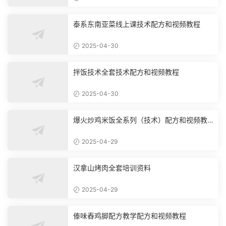
泰系东南亚菜线上课技术配方和视频教程
2025-04-30
拌饭技术全套技术配方和视频教程
2025-04-30
爆火炒鸡米饭全系列（技术）配方和视频教
程
2025-04-29
汉拿山烤肉全套培训资料
2025-04-29
傣味舂鸡脚配方教学配方和视频教程