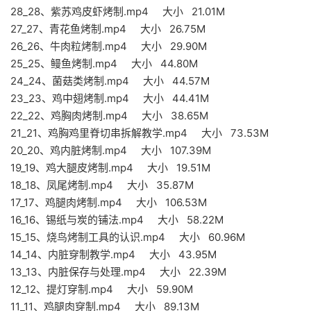
28_28、紫苏鸡皮虾烤制.mp4 大小 21.01M
27_27、青花鱼烤制.mp4 大小 26.75M
26_26、牛肉粒烤制.mp4 大小 29.90M
25_25、鳗鱼烤制.mp4 大小 44.80M
24_24、菌菇类烤制.mp4 大小 44.57M
23_23、鸡中翅烤制.mp4 大小 44.41M
22_22、鸡胸肉烤制.mp4 大小 38.65M
21_21、鸡胸鸡里脊切串拆解教学.mp4 大小 73.53M
20_20、鸡内脏烤制.mp4 大小 107.39M
19_19、鸡大腿皮烤制.mp4 大小 19.51M
18_18、凤尾烤制.mp4 大小 35.87M
17_17、鸡腿肉烤制.mp4 大小 106.53M
16_16、锡纸与炭的铺法.mp4 大小 58.22M
15_15、烧鸟烤制工具的认识.mp4 大小 60.96M
14_14、内脏穿制教学.mp4 大小 43.95M
13_13、内脏保存与处理.mp4 大小 22.39M
12_12、提灯穿制.mp4 大小 59.90M
11_11、鸡腿肉穿制.mp4 大小 89.13M