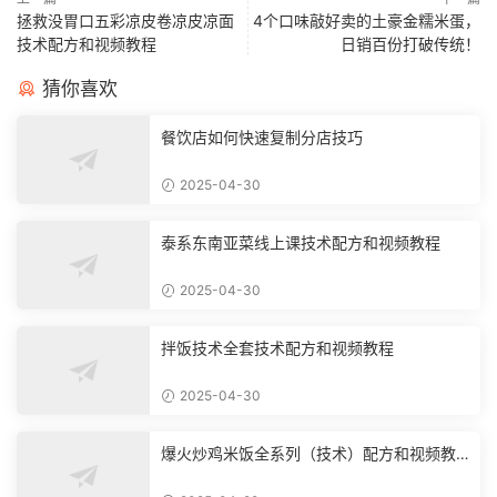
拯救没胃口五彩凉皮卷凉皮凉面
4个口味敲好卖的土豪金糯米蛋，
技术配方和视频教程
日销百份打破传统！
猜你喜欢
餐饮店如何快速复制分店技巧
2025-04-30
泰系东南亚菜线上课技术配方和视频教程
2025-04-30
拌饭技术全套技术配方和视频教程
2025-04-30
爆火炒鸡米饭全系列（技术）配方和视频教
程