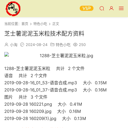
当前位置：
首页
特色小吃
正文
芝士薯泥泥玉米粒技术配方资料
小淘
2024-08-24
特色小吃
250
1288-芝士薯泥泥玉米粒 共计 2 个文件
语音 共计 2 个文件
2019-09-28-16_01_53-语音合成.mp3 大小 0.15M
2019-09-28-16_01_37-语音合成.mp3 大小 0.16M
图片 共计 3 个文件
2019-09-28 160221.png 大小 0.41M
2019-09-28 160209.jpg 大小 0.16M
2019-09-28 160209(1).jpg 大小 0.13M