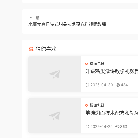
上一篇
小魔女夏日港式甜品技术配方和视频教程
猜你喜欢
粉面包饼
升级鸡蛋灌饼教学视频
2025-04-30
484
粉面包饼
地摊焖面技术配方和视
2025-04-29
363