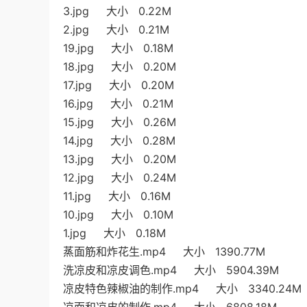
3.jpg 大小 0.22M
2.jpg 大小 0.21M
19.jpg 大小 0.18M
18.jpg 大小 0.20M
17.jpg 大小 0.20M
16.jpg 大小 0.21M
15.jpg 大小 0.26M
14.jpg 大小 0.28M
13.jpg 大小 0.20M
12.jpg 大小 0.24M
11.jpg 大小 0.16M
10.jpg 大小 0.10M
1.jpg 大小 0.18M
蒸面筋和炸花生.mp4 大小 1390.77M
洗凉皮和凉皮调色.mp4 大小 5904.39M
凉皮特色辣椒油的制作.mp4 大小 3340.24M