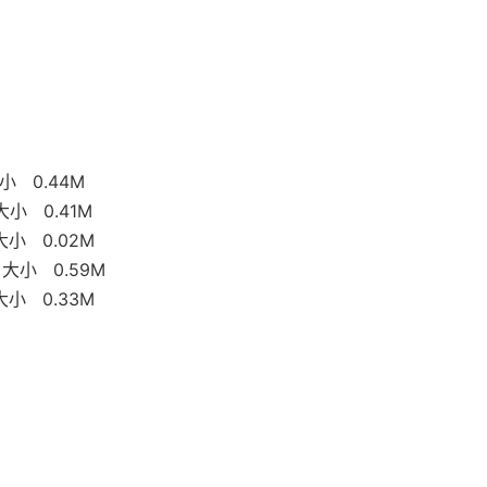
 大小 0.44M
 大小 0.41M
x 大小 0.02M
g 大小 0.59M
 大小 0.33M