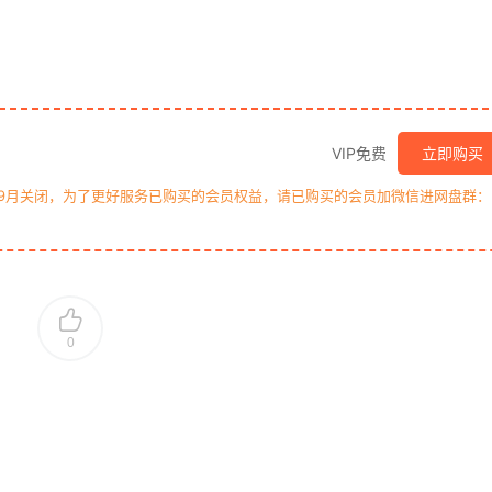
VIP免费
立即购买
年9月关闭，为了更好服务已购买的会员权益，请已购买的会员加微信进网盘群：
0