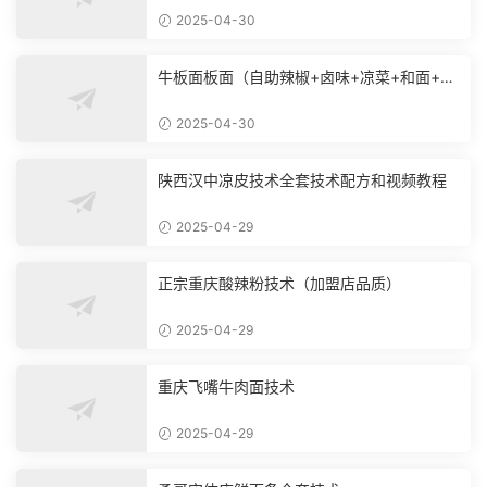
2025-04-30
牛板面板面（自助辣椒+卤味+凉菜+和面+烙
饼技术）
2025-04-30
陕西汉中凉皮技术全套技术配方和视频教程
2025-04-29
正宗重庆酸辣粉技术（加盟店品质）
2025-04-29
重庆飞嘴牛肉面技术
2025-04-29