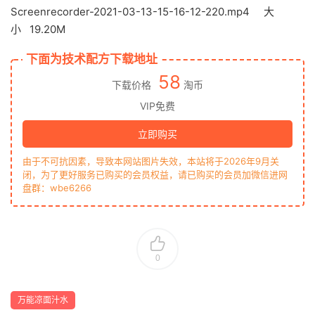
Screenrecorder-2021-03-13-15-16-12-220.mp4 大
小 19.20M
下面为技术配方下载地址
58
下载价格
淘币
VIP免费
立即购买
由于不可抗因素，导致本网站图片失效，本站将于2026年9月关
闭，为了更好服务已购买的会员权益，请已购买的会员加微信进网
盘群：wbe6266
0
万能凉面汁水