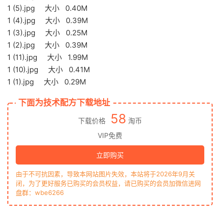
1 (5).jpg 大小 0.40M
1 (4).jpg 大小 0.39M
1 (3).jpg 大小 0.25M
1 (2).jpg 大小 0.39M
1 (11).jpg 大小 1.99M
1 (10).jpg 大小 0.41M
1 (1).jpg 大小 0.29M
下面为技术配方下载地址
58
下载价格
淘币
VIP免费
立即购买
由于不可抗因素，导致本网站图片失效，本站将于2026年9月关
闭，为了更好服务已购买的会员权益，请已购买的会员加微信进网
盘群：wbe6266