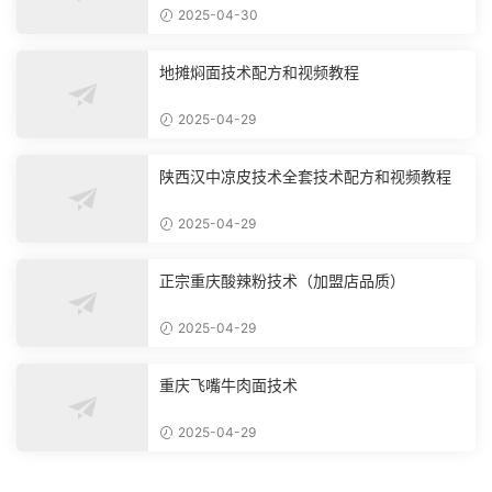
2025-04-30
地摊焖面技术配方和视频教程
2025-04-29
陕西汉中凉皮技术全套技术配方和视频教程
2025-04-29
正宗重庆酸辣粉技术（加盟店品质）
2025-04-29
重庆飞嘴牛肉面技术
2025-04-29