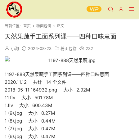
当前位置：
首页
粉面包饼
正文
天然果蔬手工面系列课——四种口味意面
小淘
2024-08-23
粉面包饼
232
1197-888天然果蔬手工面系列课——四种口味意面
2020.11.12 共计 14 个文件
2018-05-11 164932.png 大小 2.92M
11.flv 大小 501.78M
1.flv 大小 600.43M
1 (9).jpg 大小 0.27M
1 (8).jpg 大小 0.44M
1 (7).jpg 大小 0.47M
1 (6).jpg 大小 0.47M