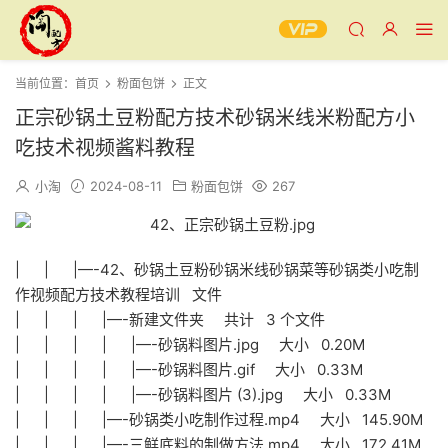
当前位置：
首页
粉面包饼
正文
正宗砂锅土豆粉配方技术砂锅米线米粉配方小
吃技术视频酱料教程
小淘
2024-08-11
粉面包饼
267
| | |—-42、砂锅土豆粉砂锅米线砂锅菜等砂锅类小吃制
作视频配方技术教程培训 文件
| | | |—-新建文件夹 共计 3 个文件
| | | | |—-砂锅料图片.jpg 大小 0.20M
| | | | |—-砂锅料图片.gif 大小 0.33M
| | | | |—-砂锅料图片 (3).jpg 大小 0.33M
| | | |—-砂锅类小吃制作过程.mp4 大小 145.90M
| | | |—-三鲜底料的制做方法.mp4 大小 172.41M