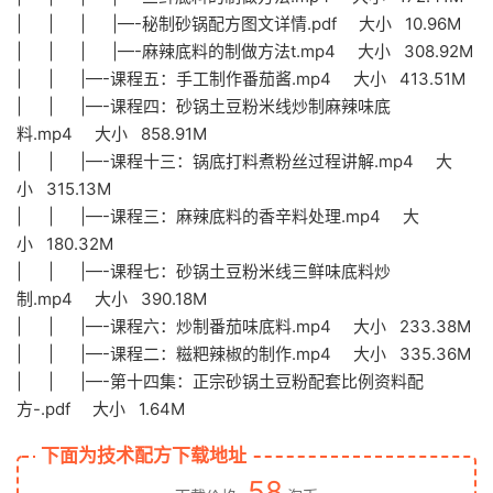
| | | |—-秘制砂锅配方图文详情.pdf 大小 10.96M
| | | |—-麻辣底料的制做方法t.mp4 大小 308.92M
| | |—-课程五：手工制作番茄酱.mp4 大小 413.51M
| | |—-课程四：砂锅土豆粉米线炒制麻辣味底
料.mp4 大小 858.91M
| | |—-课程十三：锅底打料煮粉丝过程讲解.mp4 大
小 315.13M
| | |—-课程三：麻辣底料的香辛料处理.mp4 大
小 180.32M
| | |—-课程七：砂锅土豆粉米线三鲜味底料炒
制.mp4 大小 390.18M
| | |—-课程六：炒制番茄味底料.mp4 大小 233.38M
| | |—-课程二：糍粑辣椒的制作.mp4 大小 335.36M
| | |—-第十四集：正宗砂锅土豆粉配套比例资料配
方-.pdf 大小 1.64M
下面为技术配方下载地址
58