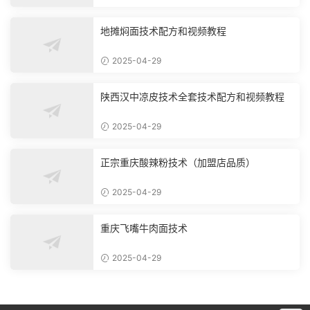
地摊焖面技术配方和视频教程
2025-04-29
陕西汉中凉皮技术全套技术配方和视频教程
2025-04-29
正宗重庆酸辣粉技术（加盟店品质）
2025-04-29
重庆飞嘴牛肉面技术
2025-04-29