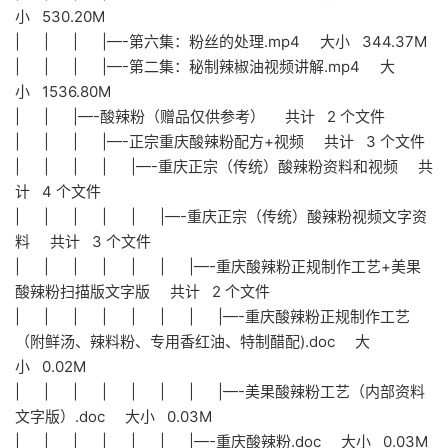
小 530.20M
| | | |—-第六集：粉丝的处理.mp4 大小 344.37M
| | | |—-第二集：秘制辣椒油视频讲解.mp4 大
小 1536.80M
| | |—-酸辣粉（赠品仅供参考） 共计 2 个文件
| | | |—-正宗重庆酸辣粉配方+视频 共计 3 个文件
| | | | |—-重庆正宗（传统）酸辣粉资料和视频 共
计 4 个文件
| | | | | |—-重庆正宗（传统）酸辣粉视频文字资
料 共计 3 个文件
| | | | | | |—-重庆酸辣粉正规制作工艺+美果
酸辣粉扫描版文字版 共计 2 个文件
| | | | | | | |—-重庆酸辣粉正规制作工艺
（附鲜汤、辣料粉、专用香红油、特制醋配).doc 大
小 0.02M
| | | | | | | |—-美果酸辣粉工艺（内部资料
文字版）.doc 大小 0.03M
| | | | | | |—-重庆酸辣粉.doc 大小 0.03M