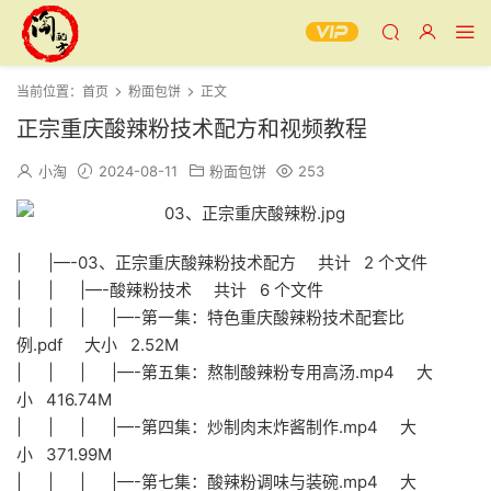
当前位置：
首页
粉面包饼
正文
正宗重庆酸辣粉技术配方和视频教程
小淘
2024-08-11
粉面包饼
253
| |—-03、正宗重庆酸辣粉技术配方 共计 2 个文件
| | |—-酸辣粉技术 共计 6 个文件
| | | |—-第一集：特色重庆酸辣粉技术配套比
例.pdf 大小 2.52M
| | | |—-第五集：熬制酸辣粉专用高汤.mp4 大
小 416.74M
| | | |—-第四集：炒制肉末炸酱制作.mp4 大
小 371.99M
| | | |—-第七集：酸辣粉调味与装碗.mp4 大