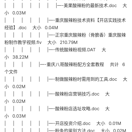
| | | | | | |—-美果酸辣粉的最新技术.doc 大
小 0.03M
| | | | | |—-重庆酸辣粉技术资料【开店实践技术
经验】.doc 大小 0.04M
| | | | | |—-正宗重庆酸辣粉（骨脆香）重庆酸辣
粉制作教学视频.flv 大小 210.79M
| | | | | |—-传统酸辣粉视频.DAT 大
小 38.22M
| | | | |—-重庆八哥酸辣粉配方全套教程 共计 6
个文件
| | | | | |—-制做酸辣粉时需用到的工具.doc 大
小 0.02M
| | | | | |—-酸辣粉店营销技巧.doc 大
小 0.02M
| | | | | |—-酸辣粉店选址攻略.doc 大
小 0.03M
| | | | | |—-开店投资介绍.doc 大小 0.01M
| | | | | |—-粉条的鉴别方法.doc 大小 0.02M