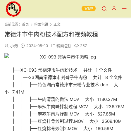
当前位置：
首页
粉面包饼
正文
常德津市牛肉粉技术配方和视频教程
小淘
2024-08-10
粉面包饼
257
| |—-XC-093 常德津市牛肉粉技术 共计 1 个文件
| | |—-23湖南常德津市刘聋子牛肉粉 共计 8 个文件
| | | |—-特色湖南常德津市米粉专业技术.doc 大
小 7.41M
| | | |—-牛肉清汤的做法.MOV 大小 1180.27M
| | | |—-麻辣牛肉味拌制过程.MOV 大小 236.76M
| | | |—-麻辣牛肉片炸制.MOV 大小 627.85M
| | | |—-红烧排骨炒制过程.MOV 大小 2509.10M
| | | |—-红烧排骨炒制2.MOV 大小 160.59M