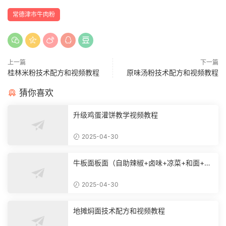
常德津市牛肉粉
上一篇
下一篇
桂林米粉技术配方和视频教程
原味汤粉技术配方和视频教程
猜你喜欢
升级鸡蛋灌饼教学视频教程
2025-04-30
牛板面板面（自助辣椒+卤味+凉菜+和面+烙
饼技术）
2025-04-30
地摊焖面技术配方和视频教程