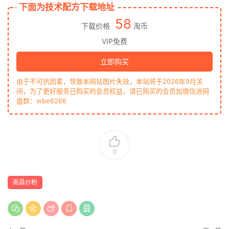
下面为技术配方下载地址
58
下载价格
淘币
VIP免费
立即购买
由于不可抗因素，导致本网站图片失效，本站将于2026年9月关
闭，为了更好服务已购买的会员权益，请已购买的会员加微信进网
盘群：wbe6266
0
南昌炒粉