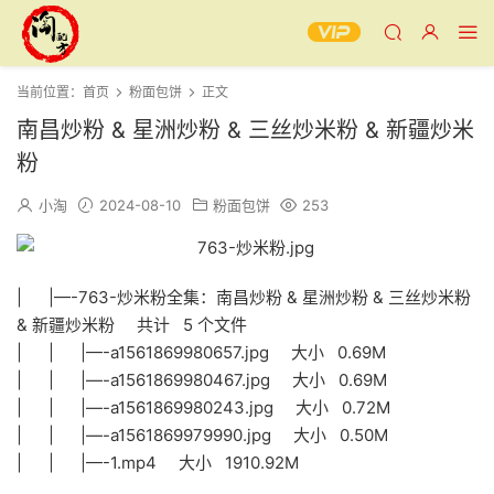
当前位置：
首页
粉面包饼
正文
南昌炒粉 & 星洲炒粉 & 三丝炒米粉 & 新疆炒米
粉
小淘
2024-08-10
粉面包饼
253
| |—-763-炒米粉全集：南昌炒粉 & 星洲炒粉 & 三丝炒米粉
& 新疆炒米粉 共计 5 个文件
| | |—-a1561869980657.jpg 大小 0.69M
| | |—-a1561869980467.jpg 大小 0.69M
| | |—-a1561869980243.jpg 大小 0.72M
| | |—-a1561869979990.jpg 大小 0.50M
| | |—-1.mp4 大小 1910.92M