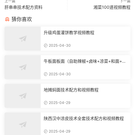
上一篇
下一篇
肝串串技术配方资料
湘菜100道视频教程
猜你喜欢
升级鸡蛋灌饼教学视频教程
2025-04-30
牛板面板面（自助辣椒+卤味+凉菜+和面+烙
饼技术）
2025-04-30
地摊焖面技术配方和视频教程
2025-04-29
陕西汉中凉皮技术全套技术配方和视频教程
2025-04-29