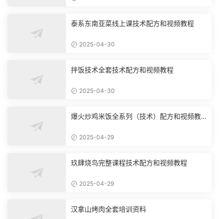
泰系东南亚菜线上课技术配方和视频教程
2025-04-30
拌饭技术全套技术配方和视频教程
2025-04-30
爆火炒鸡米饭全系列（技术）配方和视频教
程
2025-04-29
玖肆烧鸟完整课程技术配方和视频教程
2025-04-29
汉拿山烤肉全套培训资料