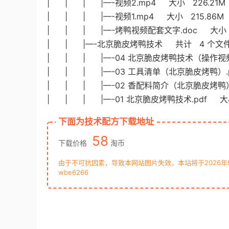
| | | |—-视频2.mp4 大小 226.21M
| | | |—-视频1.mp4 大小 215.86M
| | | |—-烤鸭视频配套文字.doc 大小 
| | |—-北京脆皮烤鸭技术 共计 4 个文
| | | |—-04 北京脆皮烤鸭技术（操作视频）
| | | |—-03 工具清单（北京脆皮烤鸭）.p
| | | |—-02 香配料简介（北京脆皮烤鸭）.
| | | |—-01 北京脆皮烤鸭技术.pdf 大小
下面为技术配方下载地址
58
下载价格
淘币
由于不可抗因素，导致本网站图片失效，本站将于2026
wbe6266