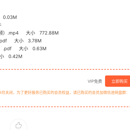
0.03M
件
.mp4 大小 772.88M
df 大小 3.78M
pdf 大小 0.63M
 0.42M
VIP免费
立即购买
年9月关闭，为了更好服务已购买的会员权益，请已购买的会员加微信进网盘群：