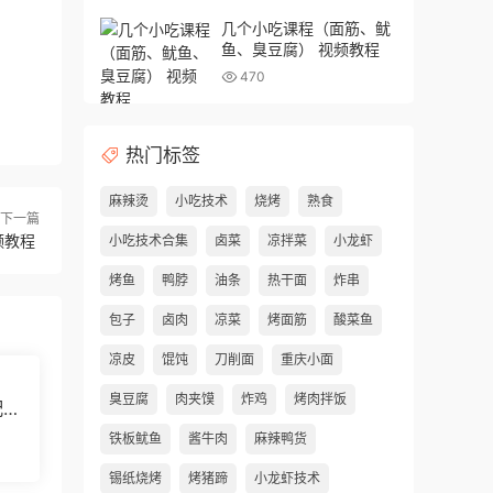
几个小吃课程（面筋、鱿
鱼、臭豆腐） 视频教程
470
热门标签
麻辣烫
小吃技术
烧烤
熟食
下一篇
频教程
小吃技术合集
卤菜
凉拌菜
小龙虾
烤鱼
鸭脖
油条
热干面
炸串
包子
卤肉
凉菜
烤面筋
酸菜鱼
凉皮
馄饨
刀削面
重庆小面
臭豆腐
肉夹馍
炸鸡
烤肉拌饭
配方
铁板鱿鱼
酱牛肉
麻辣鸭货
锡纸烧烤
烤猪蹄
小龙虾技术