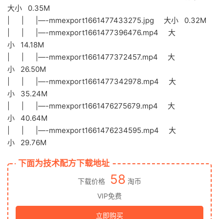
大小 0.35M
| | |—-mmexport1661477433275.jpg 大小 0.32M
| | |—-mmexport1661477396476.mp4 大
小 14.18M
| | |—-mmexport1661477372457.mp4 大
小 26.50M
| | |—-mmexport1661477342978.mp4 大
小 35.24M
| | |—-mmexport1661476275679.mp4 大
小 40.64M
| | |—-mmexport1661476234595.mp4 大
小 29.76M
下面为技术配方下载地址
58
下载价格
淘币
VIP免费
立即购买