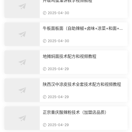
升级鸡蛋灌饼教学视频教程
2025-04-30
牛板面板面（自助辣椒+卤味+凉菜+和面+烙
饼技术）
2025-04-30
地摊焖面技术配方和视频教程
2025-04-29
陕西汉中凉皮技术全套技术配方和视频教程
2025-04-29
正宗重庆酸辣粉技术（加盟店品质）
2025-04-29