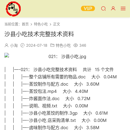
当前位置：
首页
特色小吃
正文
沙县小吃技术完整技术资料
小淘
2024-07-18
特色小吃
346
| |—-021： 沙县小吃完整技术资料 共计 15 个文件
| | |—-整个店铺所有需要的物品.doc 大小 0.04M
| | |—-蒸饺制作与配方.doc 大小 3.60M
| | |—-蒸饺包法.mp4 大小 4.40M
| | |—-炸酱面作法.doc 大小 0.72M
| | |—-说明、视频.txt 大小 0.00M
| | |—-沙县小吃蒸饺的制作.3gp 大小 0.61M
| | |—-沙县小吃 店采购清单.txt 大小 0.00M
| | |—-卤味制作与配方.doc 大小 3.58M