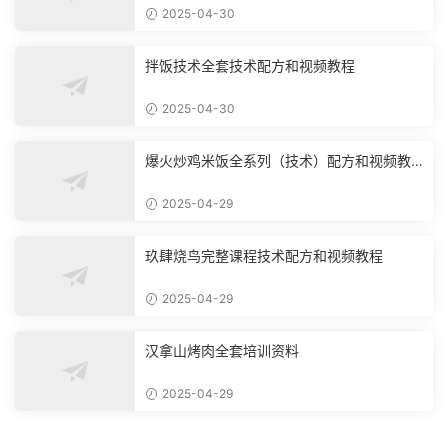
2025-04-30
拌饭技术全套技术配方和视频教程
2025-04-30
爆火炒鸡米饭全系列（技术）配方和视频教
程
2025-04-29
玖肆烧鸟完整课程技术配方和视频教程
2025-04-29
汉拿山烤肉全套培训资料
2025-04-29