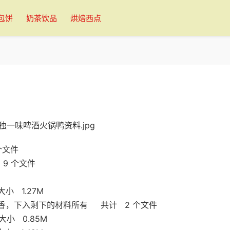
包饼
奶茶饮品
烘焙西点
个文件
9 个文件
大小 1.27M
香，下入剩下的材料所有 共计 2 个文件
大小 0.85M