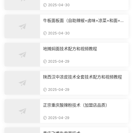
2025-04-30
牛板面板面（自助辣椒+卤味+凉菜+和面+烙
饼技术）
2025-04-30
地摊焖面技术配方和视频教程
2025-04-29
陕西汉中凉皮技术全套技术配方和视频教程
2025-04-29
正宗重庆酸辣粉技术（加盟店品质）
2025-04-29