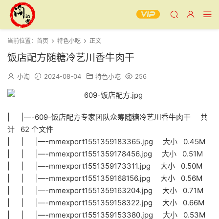
当前位置：
首页
特色小吃
正文
饭店配方随糖冷艺川香牛肉干
小淘
2024-08-04
特色小吃
256
| |—-609-饭店配方专家团队众筹随糖冷艺川香牛肉干 共
计 62 个文件
| | |—-mmexport1551359183365.jpg 大小 0.45M
| | |—-mmexport1551359178456.jpg 大小 0.51M
| | |—-mmexport1551359173311.jpg 大小 0.50M
| | |—-mmexport1551359168156.jpg 大小 0.56M
| | |—-mmexport1551359163204.jpg 大小 0.71M
| | |—-mmexport1551359158322.jpg 大小 0.66M
| | |—-mmexport1551359153380.jpg 大小 0.53M