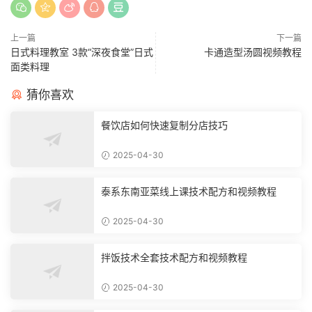
上一篇
下一篇
日式料理教室 3款“深夜食堂”日式
卡通造型汤圆视频教程
面类料理
猜你喜欢
餐饮店如何快速复制分店技巧
2025-04-30
泰系东南亚菜线上课技术配方和视频教程
2025-04-30
拌饭技术全套技术配方和视频教程
2025-04-30