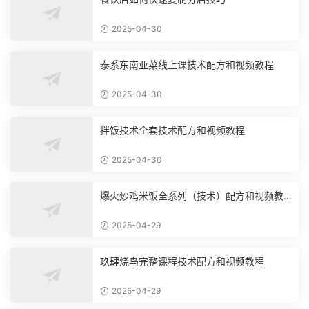
2025-04-30
泰系东南亚菜线上课技术配方和视频教程
2025-04-30
拌饭技术全套技术配方和视频教程
2025-04-30
爆火炒鸡米饭全系列（技术）配方和视频教
程
2025-04-29
玖肆烧鸟完整课程技术配方和视频教程
2025-04-29