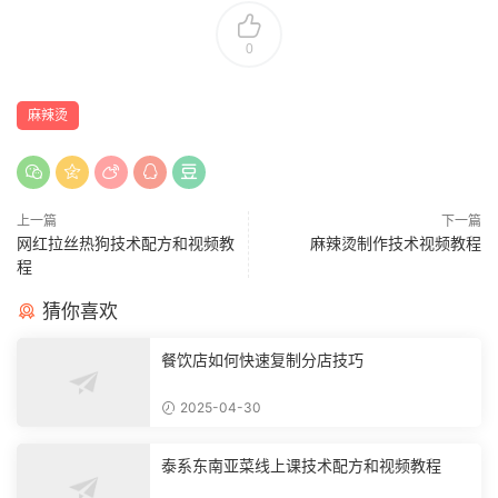
0
麻辣烫
上一篇
下一篇
网红拉丝热狗技术配方和视频教
麻辣烫制作技术视频教程
程
猜你喜欢
餐饮店如何快速复制分店技巧
2025-04-30
泰系东南亚菜线上课技术配方和视频教程