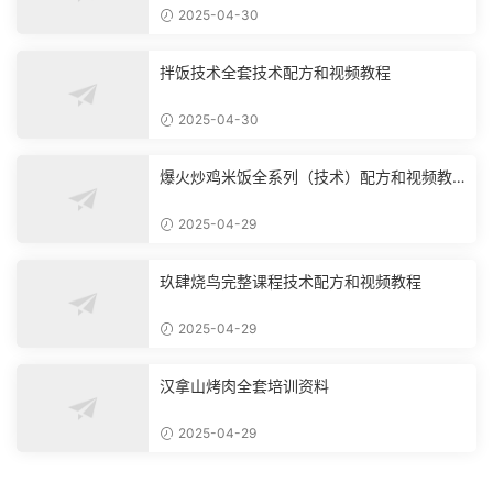
2025-04-30
拌饭技术全套技术配方和视频教程
2025-04-30
爆火炒鸡米饭全系列（技术）配方和视频教
程
2025-04-29
玖肆烧鸟完整课程技术配方和视频教程
2025-04-29
汉拿山烤肉全套培训资料
2025-04-29