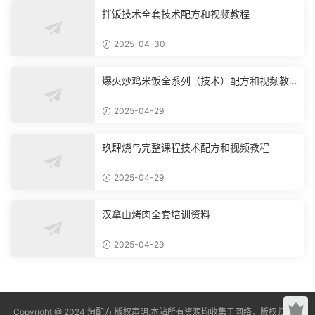
拌饭技术全套技术配方和视频教程
2025-04-30
爆火炒鸡米饭全系列（技术）配方和视频教
程
2025-04-29
玖肆烧鸟完整课程技术配方和视频教程
2025-04-29
汉拿山烤肉全套培训资料
2025-04-29
Copyright @ 2024 淘配方 版权声明:本站所有资源均收集于网络，版权归原作