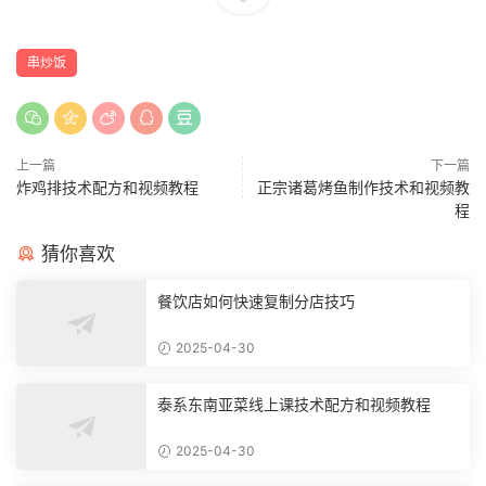
串炒饭
上一篇
下一篇
炸鸡排技术配方和视频教程
正宗诸葛烤鱼制作技术和视频教
程
猜你喜欢
餐饮店如何快速复制分店技巧
2025-04-30
泰系东南亚菜线上课技术配方和视频教程
2025-04-30