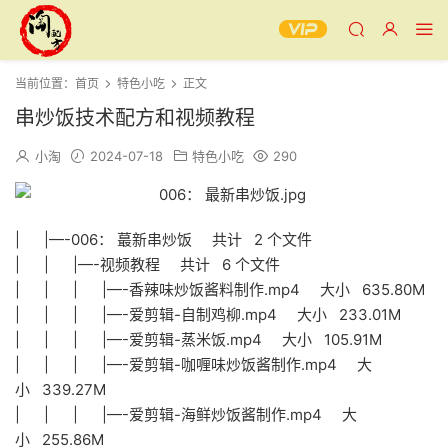
当前位置：
首页
特色小吃
正文
串炒饭技术配方和视频教程
小淘
2024-07-18
特色小吃
290
| |—-006： 蕞新串炒饭 共计 2 个文件
| | |—-视频教程 共计 6 个文件
| | | |—-香辣味炒饭酱料制作.mp4 大小 635.80M
| | | |—-爱剪辑-自制鸡柳.mp4 大小 233.01M
| | | |—-爱剪辑-蒸米饭.mp4 大小 105.91M
| | | |—-爱剪辑-咖喱味炒饭酱制作.mp4 大
小 339.27M
| | | |—-爱剪辑-海鲜炒饭酱制作.mp4 大
小 255.86M