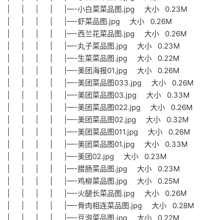
| | | | |—-小白菜菜品图.jpg 大小 0.23M
| | | | |—-虾菜品图.jpg 大小 0.26M
| | | | |—-西兰花菜品图.jpg 大小 0.26M
| | | | |—-丸子菜品图.jpg 大小 0.23M
| | | | |—-生菜菜品图.jpg 大小 0.22M
| | | | |—-美团海报01.jpg 大小 0.26M
| | | | |—-美团菜品图033.jpg 大小 0.26M
| | | | |—-美团菜品图03.jpg 大小 0.33M
| | | | |—-美团菜品图022.jpg 大小 0.26M
| | | | |—-美团菜品图02.jpg 大小 0.32M
| | | | |—-美团菜品图011.jpg 大小 0.26M
| | | | |—-美团菜品图01.jpg 大小 0.33M
| | | | |—-美团02.jpg 大小 0.23M
| | | | |—-腊肠菜品图.jpg 大小 0.23M
| | | | |—-鸡柳菜品图.jpg 大小 0.25M
| | | | |—-火腿长菜品图.jpg 大小 0.26M
| | | | |—-骨肉相连菜品图.jpg 大小 0.28M
| | | | |—-豆泡菜品图.jpg 大小 0.22M