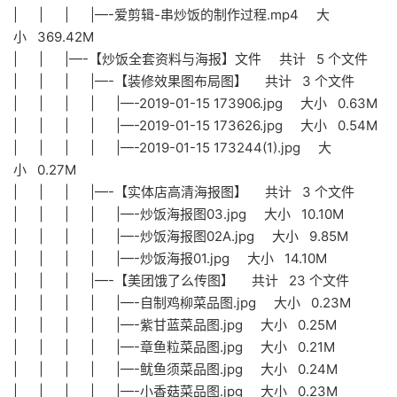
| | | |—-爱剪辑-串炒饭的制作过程.mp4 大
小 369.42M
| | |—-【炒饭全套资料与海报】文件 共计 5 个文件
| | | |—-【装修效果图布局图】 共计 3 个文件
| | | | |—-2019-01-15 173906.jpg 大小 0.63M
| | | | |—-2019-01-15 173626.jpg 大小 0.54M
| | | | |—-2019-01-15 173244(1).jpg 大
小 0.27M
| | | |—-【实体店高清海报图】 共计 3 个文件
| | | | |—-炒饭海报图03.jpg 大小 10.10M
| | | | |—-炒饭海报图02A.jpg 大小 9.85M
| | | | |—-炒饭海报01.jpg 大小 14.10M
| | | |—-【美团饿了么传图】 共计 23 个文件
| | | | |—-自制鸡柳菜品图.jpg 大小 0.23M
| | | | |—-紫甘蓝菜品图.jpg 大小 0.25M
| | | | |—-章鱼粒菜品图.jpg 大小 0.21M
| | | | |—-鱿鱼须菜品图.jpg 大小 0.24M
| | | | |—-小香菇菜品图.jpg 大小 0.23M