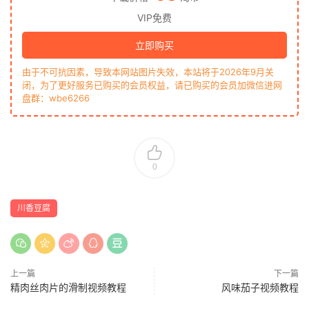
VIP免费
立即购买
由于不可抗因素，导致本网站图片失效，本站将于2026年9月关
闭，为了更好服务已购买的会员权益，请已购买的会员加微信进网
盘群：wbe6266
0
川香豆腐
上一篇
下一篇
精肉丝肉片的滑制视频教程
风味茄子视频教程