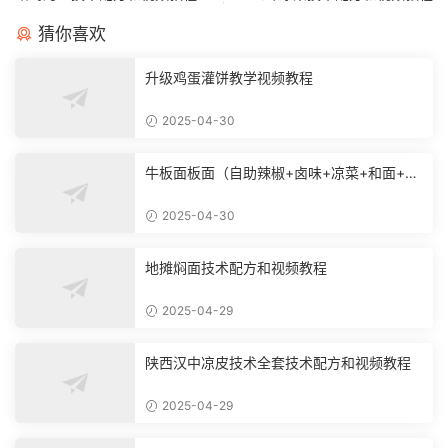
猜你喜欢
升级鸡蛋灌饼教学视频教程
2025-04-30
牛板面板面（自助辣椒+卤味+凉菜+和面+烙
饼技术）
2025-04-30
地摊焖面技术配方和视频教程
2025-04-29
陕西汉中凉皮技术全套技术配方和视频教程
2025-04-29