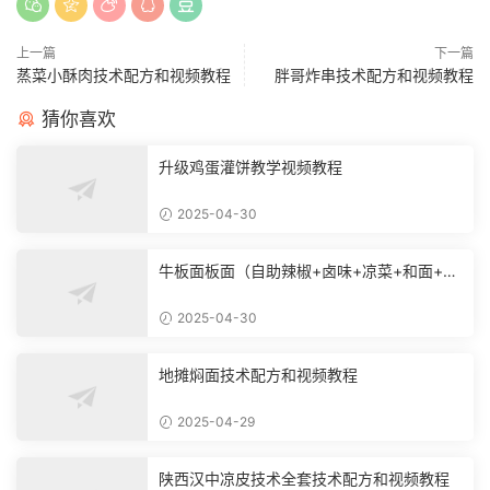
上一篇
下一篇
蒸菜小酥肉技术配方和视频教程
胖哥炸串技术配方和视频教程
猜你喜欢
升级鸡蛋灌饼教学视频教程
2025-04-30
牛板面板面（自助辣椒+卤味+凉菜+和面+烙
饼技术）
2025-04-30
地摊焖面技术配方和视频教程
2025-04-29
陕西汉中凉皮技术全套技术配方和视频教程