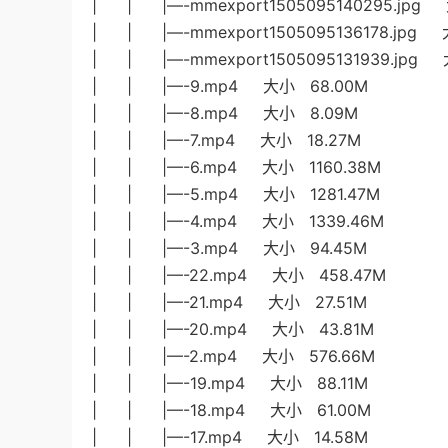
| | |—-mmexport1505095140295.jpg
| | |—-mmexport1505095136178.jpg
| | |—-mmexport1505095131939.jpg
| | |—-9.mp4 大小 68.00M
| | |—-8.mp4 大小 8.09M
| | |—-7.mp4 大小 18.27M
| | |—-6.mp4 大小 1160.38M
| | |—-5.mp4 大小 1281.47M
| | |—-4.mp4 大小 1339.46M
| | |—-3.mp4 大小 94.45M
| | |—-22.mp4 大小 458.47M
| | |—-21.mp4 大小 27.51M
| | |—-20.mp4 大小 43.81M
| | |—-2.mp4 大小 576.66M
| | |—-19.mp4 大小 88.11M
| | |—-18.mp4 大小 61.00M
| | |—-17.mp4 大小 14.58M