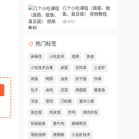
几个小吃课程（面筋、鱿
鱼、臭豆腐） 视频教程
470
热门标签
麻辣烫
小吃技术
烧烤
熟食
小吃技术合集
卤菜
凉拌菜
小龙虾
烤鱼
鸭脖
油条
热干面
炸串
包子
卤肉
凉菜
烤面筋
酸菜鱼
凉皮
馄饨
刀削面
重庆小面
臭豆腐
肉夹馍
炸鸡
烤肉拌饭
铁板鱿鱼
酱牛肉
麻辣鸭货
锡纸烧烤
烤猪蹄
小龙虾技术