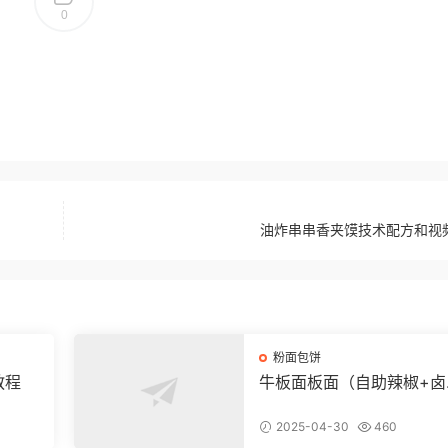
0
油炸串串香夹馍技术配方和视
粉面包饼
教程
牛板面板面（自助辣椒+卤
+凉菜+和面+烙饼技术）
2025-04-30
460