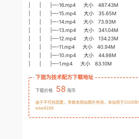
| | |—-16.mp4 大小 487.43M
| | |—-15.mp4 大小 35.65M
| | |—-14.mp4 大小 73.93M
| | |—-13.mp4 大小 341.04M
| | |—-12.mp4 大小 134.23M
| | |—-11.mp4 大小 40.94M
| | |—-10.mp4 大小 44.98M
| | |—-1.mp4 大小 83.10M
下面为技术配方下载地址
58
下载价格
淘币
由于不可抗因素，导致本网站图片失效，本站将于2026
wbe6266