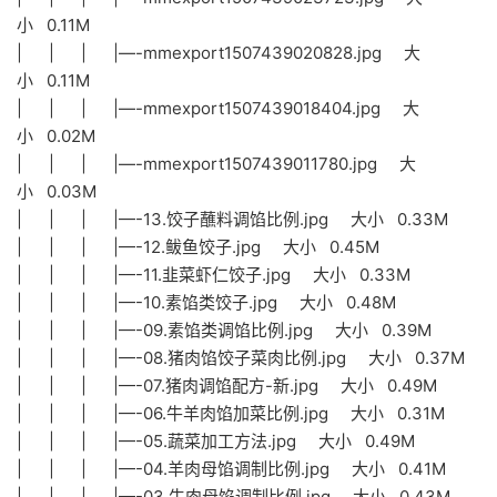
小 0.11M
| | | |—-mmexport1507439020828.jpg 大
小 0.11M
| | | |—-mmexport1507439018404.jpg 大
小 0.02M
| | | |—-mmexport1507439011780.jpg 大
小 0.03M
| | | |—-13.饺子蘸料调馅比例.jpg 大小 0.33M
| | | |—-12.鲅鱼饺子.jpg 大小 0.45M
| | | |—-11.韭菜虾仁饺子.jpg 大小 0.33M
| | | |—-10.素馅类饺子.jpg 大小 0.48M
| | | |—-09.素馅类调馅比例.jpg 大小 0.39M
| | | |—-08.猪肉馅饺子菜肉比例.jpg 大小 0.37M
| | | |—-07.猪肉调馅配方-新.jpg 大小 0.49M
| | | |—-06.牛羊肉馅加菜比例.jpg 大小 0.31M
| | | |—-05.蔬菜加工方法.jpg 大小 0.49M
| | | |—-04.羊肉母馅调制比例.jpg 大小 0.41M
| | | |—-03.牛肉母馅调制比例.jpg 大小 0.43M