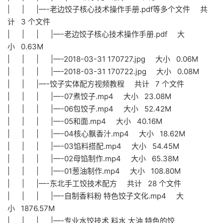
| | |—-老边饺子核心技术操作手册.pdf等多个文件 共
计 3 个文件
| | | |—-老边饺子核心技术操作手册.pdf 大
小 0.63M
| | | |—-2018-03-31 170727.jpg 大小 0.06M
| | | |—-2018-03-31 170722.jpg 大小 0.08M
| | |—-饺子实体配方视频教程 共计 7 个文件
| | | |—-07煮饺子.mp4 大小 23.08M
| | | |—-06包饺子.mp4 大小 52.42M
| | | |—-05和面.mp4 大小 40.16M
| | | |—-04核心飘香汁.mp4 大小 18.62M
| | | |—-03馅料搭配.mp4 大小 54.45M
| | | |—-02母馅制作.mp4 大小 65.38M
| | | |—-01葱油制作.mp4 大小 108.80M
| | |—-东北手工饺技术配方 共计 28 个文件
| | | |—-自制香料粉 特色饺子文化.mp4 大
小 1876.57M
| | | |—-专业水饺技术 料水 大油 特色的饺