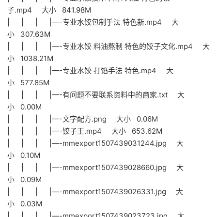
子.mp4 大小 841.98M
| | | |—-专业水饺包制手法 特色新.mp4 大
小 307.63M
| | | |—-专业水饺 料油熬制 特色的饺子文化.mp4 大
小 1038.21M
| | | |—-专业水饺 打馅手法 特色.mp4 大
小 577.85M
| | | |—-有问题不要联系资料中的商家.txt 大
小 0.00M
| | | |—-文字配方.png 大小 0.06M
| | | |—-饺子王.mp4 大小 653.62M
| | | |—-mmexport1507439031244.jpg 大
小 0.10M
| | | |—-mmexport1507439028660.jpg 大
小 0.09M
| | | |—-mmexport1507439026331.jpg 大
小 0.03M
| | | |—-mmexport1507439023723.jpg 大