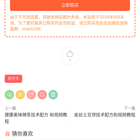
立即购买
由于不可抗因素，导致本网站图片失效，本站将于2026年9月关
闭，为了更好服务已购买的会员权益，请已购买的会员加微信进网
盘群：wbe6266
0
饺子王
上一篇
下一篇
健康美味辣条技术配方 和视频教
金丝土豆饼技术配方和视频教程
程
猜你喜欢