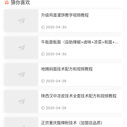
猜你喜欢
升级鸡蛋灌饼教学视频教程
2025-04-30
牛板面板面（自助辣椒+卤味+凉菜+和面+烙
饼技术）
2025-04-30
地摊焖面技术配方和视频教程
2025-04-29
陕西汉中凉皮技术全套技术配方和视频教程
2025-04-29
正宗重庆酸辣粉技术（加盟店品质）