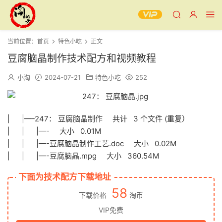
当前位置：
首页
特色小吃
正文
豆腐脑晶制作技术配方和视频教程
小淘
2024-07-21
特色小吃
252
| |—-247： 豆腐脑晶制作 共计 3 个文件 (重复）
| | |—- 大小 0.01M
| | |—-豆腐脑晶制作工艺.doc 大小 0.02M
| | |—-豆腐脑晶.mpg 大小 360.54M
下面为技术配方下载地址
58
下载价格
淘币
VIP免费