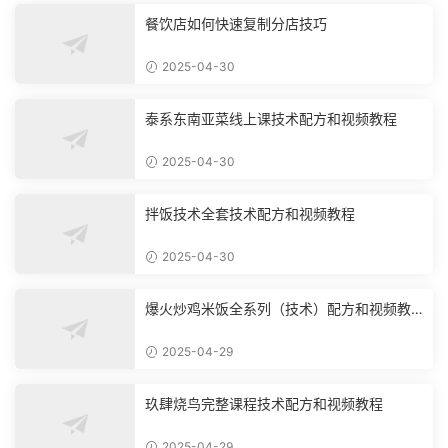
餐饮店如何快速复制分店技巧
2025-04-30
泰系东南亚菜线上课技术配方和视频教程
2025-04-30
拌饭技术全套技术配方和视频教程
2025-04-30
爆火炒鸡米饭全系列（技术）配方和视频教
程
2025-04-29
玖肆烧鸟完整课程技术配方和视频教程
2025-04-29