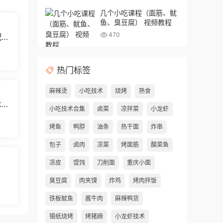
几个小吃课程（面筋、鱿
鱼、臭豆腐） 视频教程
470
配方
热门标签
麻辣烫
小吃技术
烧烤
熟食
术）
小吃技术合集
卤菜
凉拌菜
小龙虾
烤鱼
鸭脖
油条
热干面
炸串
包子
卤肉
凉菜
烤面筋
酸菜鱼
凉皮
馄饨
刀削面
重庆小面
臭豆腐
肉夹馍
炸鸡
烤肉拌饭
铁板鱿鱼
酱牛肉
麻辣鸭货
锡纸烧烤
烤猪蹄
小龙虾技术