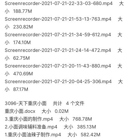
Screenrecorder-2021-07-21-22-33-03-680.mp4 大
小 188.77M
Screenrecorder-2021-07-21-21-53-13-763.mp4 大
小 230.82M
Screenrecorder-2021-07-21-21-34-59-612.mp4 大
小 174.10M
Screenrecorder-2021-07-21-21-24-14-472.mp4 大
小 62.75M
Screenrecorder-2021-07-21-20-11-43-880.mp4 大
小 470.69M
Screenrecorder-2021-07-21-20-04-25-306.mp4 大
小 87.17M
3096-天下重庆小面 共计 4 个文件
重庆小面.docx 大小 0.02M
3.重庆小面的制作.mp4 大小 768.78M
2.小面调味辅料准备.mp4 大小 385.13M
1.重庆小面油辣子制作.mp4 大小 582.42M