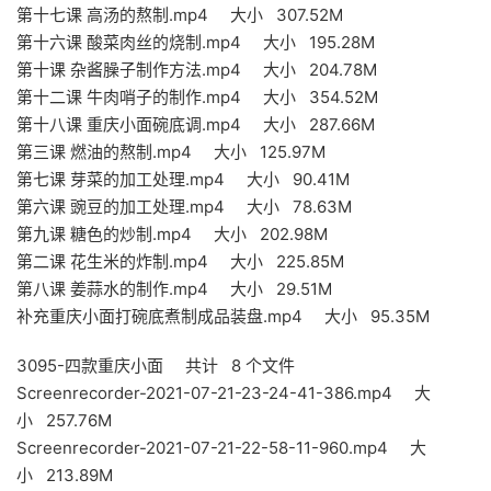
第十七课 高汤的熬制.mp4 大小 307.52M
第十六课 酸菜肉丝的烧制.mp4 大小 195.28M
第十课 杂酱臊子制作方法.mp4 大小 204.78M
第十二课 牛肉哨子的制作.mp4 大小 354.52M
第十八课 重庆小面碗底调.mp4 大小 287.66M
第三课 燃油的熬制.mp4 大小 125.97M
第七课 芽菜的加工处理.mp4 大小 90.41M
第六课 豌豆的加工处理.mp4 大小 78.63M
第九课 糖色的炒制.mp4 大小 202.98M
第二课 花生米的炸制.mp4 大小 225.85M
第八课 姜蒜水的制作.mp4 大小 29.51M
补充重庆小面打碗底煮制成品装盘.mp4 大小 95.35M
3095-四款重庆小面 共计 8 个文件
Screenrecorder-2021-07-21-23-24-41-386.mp4 大
小 257.76M
Screenrecorder-2021-07-21-22-58-11-960.mp4 大
小 213.89M