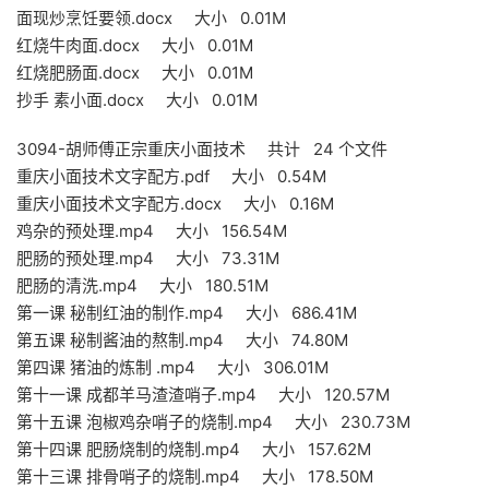
面现炒烹饪要领.docx 大小 0.01M
红烧牛肉面.docx 大小 0.01M
红烧肥肠面.docx 大小 0.01M
抄手 素小面.docx 大小 0.01M
3094-胡师傅正宗重庆小面技术 共计 24 个文件
重庆小面技术文字配方.pdf 大小 0.54M
重庆小面技术文字配方.docx 大小 0.16M
鸡杂的预处理.mp4 大小 156.54M
肥肠的预处理.mp4 大小 73.31M
肥肠的清洗.mp4 大小 180.51M
第一课 秘制红油的制作.mp4 大小 686.41M
第五课 秘制酱油的熬制.mp4 大小 74.80M
第四课 猪油的炼制 .mp4 大小 306.01M
第十一课 成都羊马渣渣哨子.mp4 大小 120.57M
第十五课 泡椒鸡杂哨子的烧制.mp4 大小 230.73M
第十四课 肥肠烧制的烧制.mp4 大小 157.62M
第十三课 排骨哨子的烧制.mp4 大小 178.50M