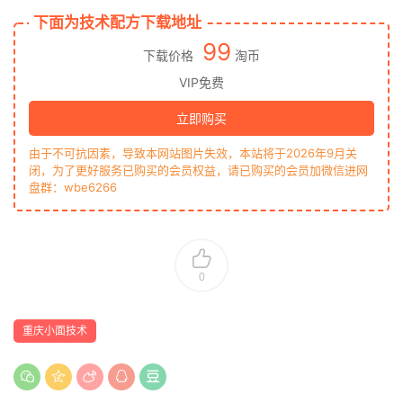
下面为技术配方下载地址
99
下载价格
淘币
VIP免费
立即购买
由于不可抗因素，导致本网站图片失效，本站将于2026年9月关
闭，为了更好服务已购买的会员权益，请已购买的会员加微信进网
盘群：wbe6266
0
重庆小面技术