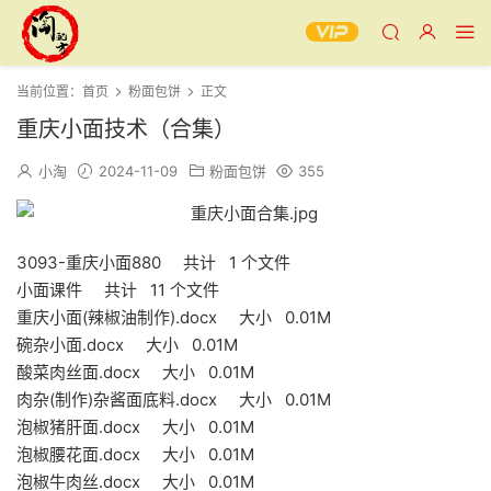
当前位置：
首页
粉面包饼
正文
重庆小面技术（合集）
小淘
2024-11-09
粉面包饼
355
3093-重庆小面880 共计 1 个文件
小面课件 共计 11 个文件
重庆小面(辣椒油制作).docx 大小 0.01M
碗杂小面.docx 大小 0.01M
酸菜肉丝面.docx 大小 0.01M
肉杂(制作)杂酱面底料.docx 大小 0.01M
泡椒猪肝面.docx 大小 0.01M
泡椒腰花面.docx 大小 0.01M
泡椒牛肉丝.docx 大小 0.01M