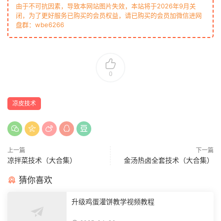
由于不可抗因素，导致本网站图片失效，本站将于2026年9月关
闭，为了更好服务已购买的会员权益，请已购买的会员加微信进网
盘群：wbe6266
0
凉皮技术
上一篇
下一篇
凉拌菜技术（大合集）
金汤热卤全套技术（大合集）
猜你喜欢
升级鸡蛋灌饼教学视频教程