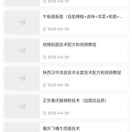
2025-04-30
牛板面板面（自助辣椒+卤味+凉菜+和面+烙
饼技术）
2025-04-30
地摊焖面技术配方和视频教程
2025-04-29
陕西汉中凉皮技术全套技术配方和视频教程
2025-04-29
正宗重庆酸辣粉技术（加盟店品质）
2025-04-29
重庆飞嘴牛肉面技术