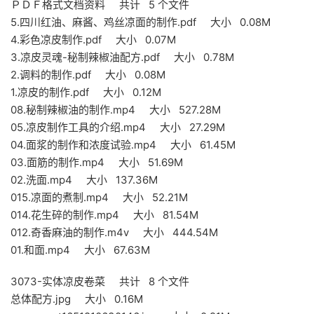
ＰＤＦ格式文档资料 共计 5 个文件
5.四川红油、麻酱、鸡丝凉面的制作.pdf 大小 0.08M
4.彩色凉皮制作.pdf 大小 0.07M
3.凉皮灵魂-秘制辣椒油配方.pdf 大小 0.78M
2.调料的制作.pdf 大小 0.08M
1.凉皮的制作.pdf 大小 0.12M
08.秘制辣椒油的制作.mp4 大小 527.28M
05.凉皮制作工具的介绍.mp4 大小 27.29M
04.面浆的制作和浓度试验.mp4 大小 61.45M
03.面筋的制作.mp4 大小 51.69M
02.洗面.mp4 大小 137.36M
015.凉面的煮制.mp4 大小 52.21M
014.花生碎的制作.mp4 大小 81.54M
012.奇香麻油的制作.m4v 大小 444.54M
01.和面.mp4 大小 67.63M
3073-实体凉皮卷菜 共计 8 个文件
总体配方.jpg 大小 0.16M