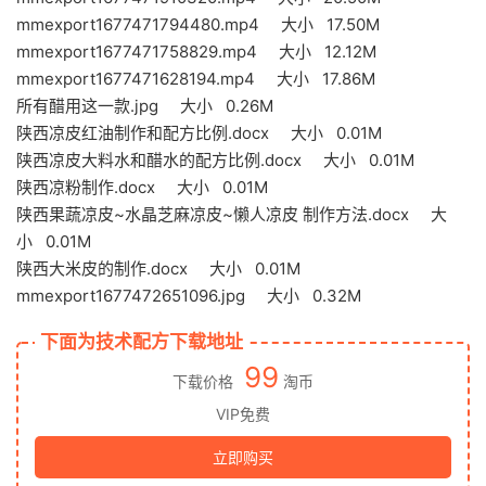
mmexport1677471794480.mp4 大小 17.50M
mmexport1677471758829.mp4 大小 12.12M
mmexport1677471628194.mp4 大小 17.86M
所有醋用这一款.jpg 大小 0.26M
陕西凉皮红油制作和配方比例.docx 大小 0.01M
陕西凉皮大料水和醋水的配方比例.docx 大小 0.01M
陕西凉粉制作.docx 大小 0.01M
陕西果蔬凉皮~水晶芝麻凉皮~懒人凉皮 制作方法.docx 大
小 0.01M
陕西大米皮的制作.docx 大小 0.01M
mmexport1677472651096.jpg 大小 0.32M
下面为技术配方下载地址
99
下载价格
淘币
VIP免费
立即购买