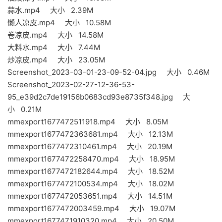
蒜水.mp4 大小 2.39M
懒人凉皮.mp4 大小 10.58M
卷凉皮.mp4 大小 14.58M
大料水.mp4 大小 7.44M
炒凉皮.mp4 大小 23.05M
Screenshot_2023-03-01-23-09-52-04.jpg 大小 0.46M
Screenshot_2023-02-27-12-36-53-
95_e39d2c7de19156b0683cd93e8735f348.jpg 大
小 0.21M
mmexport1677472511918.mp4 大小 8.05M
mmexport1677472363681.mp4 大小 12.13M
mmexport1677472310461.mp4 大小 20.19M
mmexport1677472258470.mp4 大小 18.95M
mmexport1677472182644.mp4 大小 18.52M
mmexport1677472100534.mp4 大小 18.02M
mmexport1677472053651.mp4 大小 14.51M
mmexport1677472003459.mp4 大小 19.07M
mmexport1677471910320.mp4 大小 20.50M