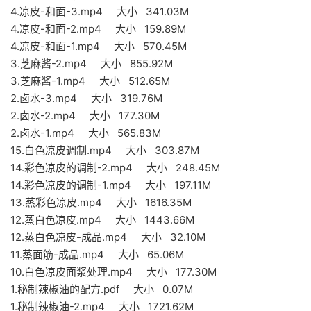
4.凉皮-和面-3.mp4 大小 341.03M
4.凉皮-和面-2.mp4 大小 159.89M
4.凉皮-和面-1.mp4 大小 570.45M
3.芝麻酱-2.mp4 大小 855.92M
3.芝麻酱-1.mp4 大小 512.65M
2.卤水-3.mp4 大小 319.76M
2.卤水-2.mp4 大小 177.30M
2.卤水-1.mp4 大小 565.83M
15.白色凉皮调制.mp4 大小 303.87M
14.彩色凉皮的调制-2.mp4 大小 248.45M
14.彩色凉皮的调制-1.mp4 大小 197.11M
13.蒸彩色凉皮.mp4 大小 1616.35M
12.蒸白色凉皮.mp4 大小 1443.66M
12.蒸白色凉皮-成品.mp4 大小 32.10M
11.蒸面筋-成品.mp4 大小 65.06M
10.白色凉皮面浆处理.mp4 大小 177.30M
1.秘制辣椒油的配方.pdf 大小 0.07M
1.秘制辣椒油-2.mp4 大小 1721.62M