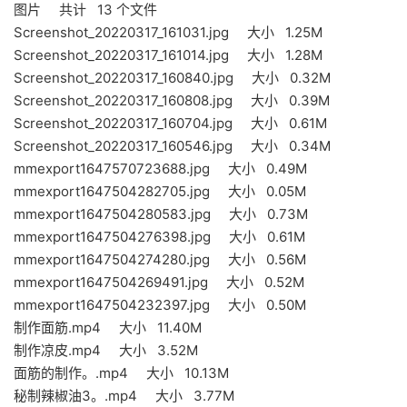
图片 共计 13 个文件
Screenshot_20220317_161031.jpg 大小 1.25M
Screenshot_20220317_161014.jpg 大小 1.28M
Screenshot_20220317_160840.jpg 大小 0.32M
Screenshot_20220317_160808.jpg 大小 0.39M
Screenshot_20220317_160704.jpg 大小 0.61M
Screenshot_20220317_160546.jpg 大小 0.34M
mmexport1647570723688.jpg 大小 0.49M
mmexport1647504282705.jpg 大小 0.05M
mmexport1647504280583.jpg 大小 0.73M
mmexport1647504276398.jpg 大小 0.61M
mmexport1647504274280.jpg 大小 0.56M
mmexport1647504269491.jpg 大小 0.52M
mmexport1647504232397.jpg 大小 0.50M
制作面筋.mp4 大小 11.40M
制作凉皮.mp4 大小 3.52M
面筋的制作。.mp4 大小 10.13M
秘制辣椒油3。.mp4 大小 3.77M