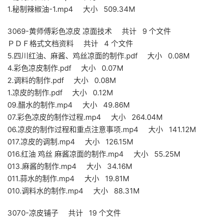
1.秘制辣椒油-1.mp4 大小 509.34M
3069-黄师傅彩色凉皮 凉面技术 共计 9 个文件
ＰＤＦ格式文档资料 共计 4 个文件
5.四川红油、麻酱、鸡丝凉面的制作.pdf 大小 0.08M
4.彩色凉皮制作.pdf 大小 0.07M
2.调料的制作.pdf 大小 0.08M
1.凉皮的制作.pdf 大小 0.12M
09.醋水的制作.mp4 大小 49.86M
07.彩色凉皮的制作过程.mp4 大小 264.04M
06.凉皮的制作过程和重点注意事项.mp4 大小 141.12M
017.凉皮的调制.mp4 大小 126.15M
016.红油 鸡丝 麻酱凉面的制作.mp4 大小 55.25M
013.麻酱的制作.mp4 大小 34.16M
011.蒜水的制作.mp4 大小 19.81M
010.调料水的制作.mp4 大小 88.31M
3070-凉皮铺子 共计 19 个文件