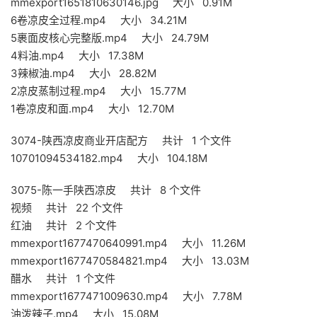
mmexport1651810630146.jpg 大小 0.91M
6卷凉皮全过程.mp4 大小 34.21M
5裹面皮核心完整版.mp4 大小 24.79M
4料油.mp4 大小 17.38M
3辣椒油.mp4 大小 28.82M
2凉皮蒸制过程.mp4 大小 15.77M
1卷凉皮和面.mp4 大小 12.70M
3074-陕西凉皮商业开店配方 共计 1 个文件
10701094534182.mp4 大小 104.18M
3075-陈一手陕西凉皮 共计 8 个文件
视频 共计 22 个文件
红油 共计 2 个文件
mmexport1677470640991.mp4 大小 11.26M
mmexport1677470584821.mp4 大小 13.03M
醋水 共计 1 个文件
mmexport1677471009630.mp4 大小 7.78M
油泼辣子.mp4 大小 15.08M