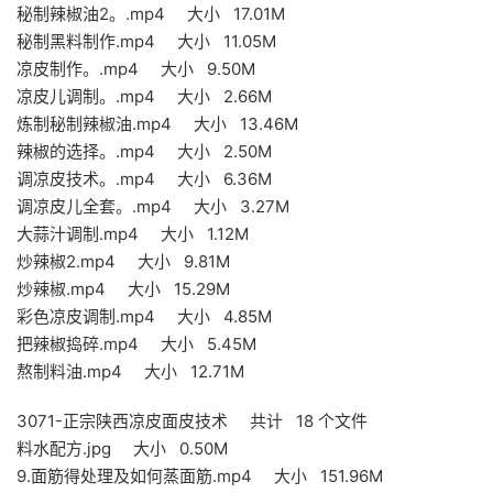
秘制辣椒油2。.mp4 大小 17.01M
秘制黑料制作.mp4 大小 11.05M
凉皮制作。.mp4 大小 9.50M
凉皮儿调制。.mp4 大小 2.66M
炼制秘制辣椒油.mp4 大小 13.46M
辣椒的选择。.mp4 大小 2.50M
调凉皮技术。.mp4 大小 6.36M
调凉皮儿全套。.mp4 大小 3.27M
大蒜汁调制.mp4 大小 1.12M
炒辣椒2.mp4 大小 9.81M
炒辣椒.mp4 大小 15.29M
彩色凉皮调制.mp4 大小 4.85M
把辣椒捣碎.mp4 大小 5.45M
熬制料油.mp4 大小 12.71M
3071-正宗陕西凉皮面皮技术 共计 18 个文件
料水配方.jpg 大小 0.50M
9.面筋得处理及如何蒸面筋.mp4 大小 151.96M