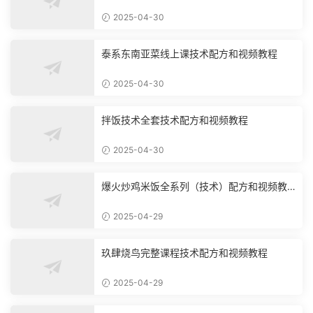
2025-04-30
泰系东南亚菜线上课技术配方和视频教程
2025-04-30
拌饭技术全套技术配方和视频教程
2025-04-30
爆火炒鸡米饭全系列（技术）配方和视频教
程
2025-04-29
玖肆烧鸟完整课程技术配方和视频教程
2025-04-29