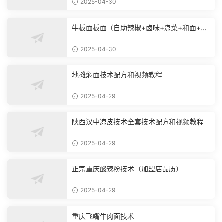
2025-04-30
牛板面板面（自助辣椒+卤味+凉菜+和面+烙
饼技术）
2025-04-30
地摊焖面技术配方和视频教程
2025-04-29
陕西汉中凉皮技术全套技术配方和视频教程
2025-04-29
正宗重庆酸辣粉技术（加盟店品质）
2025-04-29
重庆飞嘴牛肉面技术