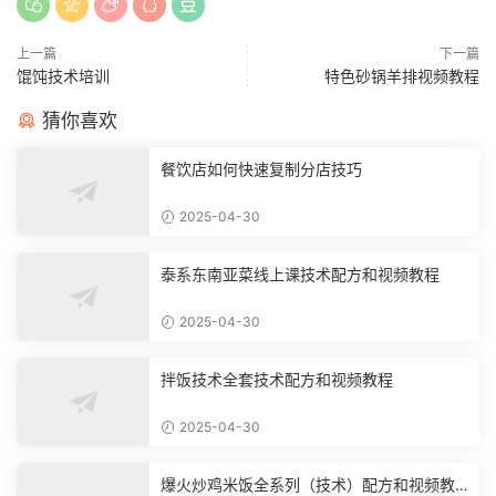
上一篇
下一篇
馄饨技术培训
特色砂锅羊排视频教程
猜你喜欢
餐饮店如何快速复制分店技巧
2025-04-30
泰系东南亚菜线上课技术配方和视频教程
2025-04-30
拌饭技术全套技术配方和视频教程
2025-04-30
爆火炒鸡米饭全系列（技术）配方和视频教