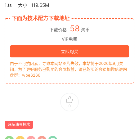
1.ts 大小 119.65M
下面为技术配方下载地址
58
下载价格
淘币
VIP免费
立即购买
由于不可抗因素，导致本网站图片失效，本站将于2026年9月关
闭，为了更好服务已购买的会员权益，请已购买的会员加微信进网
盘群：wbe6266
0
麻辣油豆技术