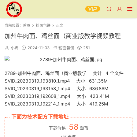
当前位置：
首页
粉面包饼
正文
加州牛肉面、鸡丝面（商业版教学视频教程
小淘
2024-11-03
粉面包饼
251
2789-加州牛肉面、鸡丝面（商业版教学 共计 4 个文件
SVID_20230319_193810_1.mp4 大小 631.35M
SVID_20230319_193158_1.mp4 大小 636.86M
SVID_20230319_192608_1.mp4 大小 423.41M
SVID_20230319_192214_1.mp4 大小 419.25M
下面为技术配方下载地址
58
下载价格
淘币