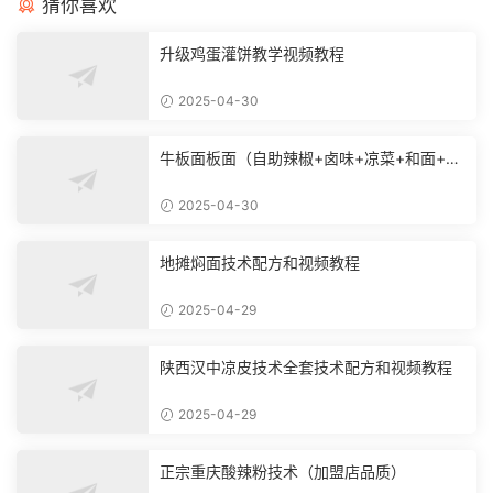
猜你喜欢
升级鸡蛋灌饼教学视频教程
2025-04-30
牛板面板面（自助辣椒+卤味+凉菜+和面+烙
饼技术）
2025-04-30
地摊焖面技术配方和视频教程
2025-04-29
陕西汉中凉皮技术全套技术配方和视频教程
2025-04-29
正宗重庆酸辣粉技术（加盟店品质）