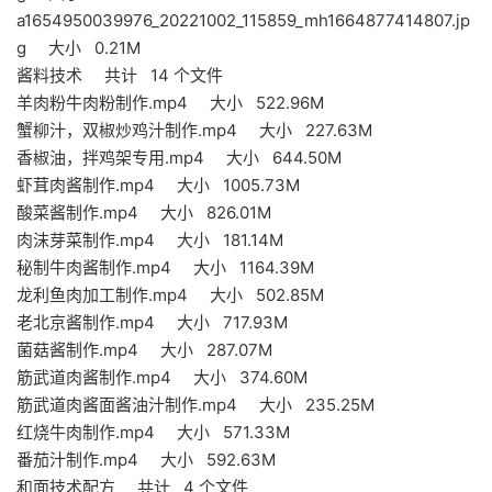
a1654950039976_20221002_115859_mh1664877414807.jp
g 大小 0.21M
酱料技术 共计 14 个文件
羊肉粉牛肉粉制作.mp4 大小 522.96M
蟹柳汁，双椒炒鸡汁制作.mp4 大小 227.63M
香椒油，拌鸡架专用.mp4 大小 644.50M
虾茸肉酱制作.mp4 大小 1005.73M
酸菜酱制作.mp4 大小 826.01M
肉沫芽菜制作.mp4 大小 181.14M
秘制牛肉酱制作.mp4 大小 1164.39M
龙利鱼肉加工制作.mp4 大小 502.85M
老北京酱制作.mp4 大小 717.93M
菌菇酱制作.mp4 大小 287.07M
筋武道肉酱制作.mp4 大小 374.60M
筋武道肉酱面酱油汁制作.mp4 大小 235.25M
红烧牛肉制作.mp4 大小 571.33M
番茄汁制作.mp4 大小 592.63M
和面技术配方 共计 4 个文件