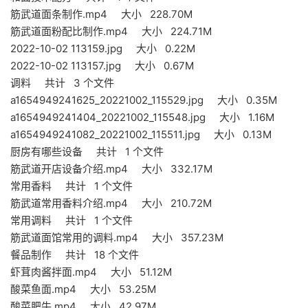
筋武道面条制作.mp4 大小 228.70M
筋武道面粉配比制作.mp4 大小 224.71M
2022-10-02 113159.jpg 大小 0.22M
2022-10-02 113157.jpg 大小 0.67M
调料 共计 3 个文件
a1654949241625_20221002_115529.jpg 大小 0.35M
a1654949241404_20221002_115548.jpg 大小 1.16M
a1654949241082_20221002_115511.jpg 大小 0.13M
厨房有哪些设备 共计 1 个文件
筋武道开店设备介绍.mp4 大小 332.17M
常用香料 共计 1 个文件
筋武道常用香料介绍.mp4 大小 210.72M
常用调料 共计 1 个文件
筋武道面馆常用的调料.mp4 大小 357.23M
餐品制作 共计 18 个文件
虾茸肉酱拌面.mp4 大小 51.12M
酸菜鱼面.mp4 大小 53.25M
酸菜肥牛.mp4 大小 42.97M