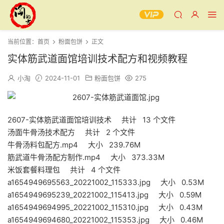
当前位置：
首页
粉面包饼
正文
实体筋武道面馆培训技术配方和视频教程
小淘
2024-11-01
粉面包饼
275
2607-实体筋武道面馆培训技术 共计 13 个文件
汤面牛骨汤技术配方 共计 2 个文件
牛骨汤料包配方.mp4 大小 239.76M
筋武道牛骨汤配方制作.mp4 大小 373.33M
米饭套餐料理包 共计 4 个文件
a1654949695563_20221002_115333.jpg 大小 0.53M
a1654949695239_20221002_115413.jpg 大小 0.59M
a1654949694995_20221002_115310.jpg 大小 0.43M
a1654949694680_20221002_115353.jpg 大小 0.46M