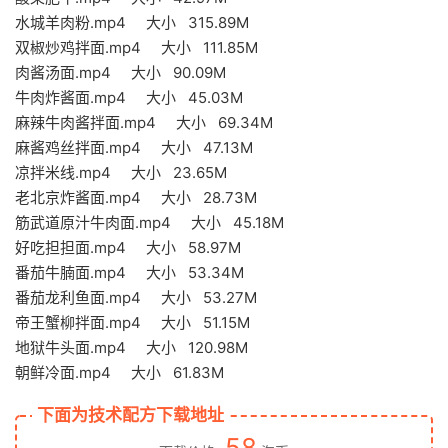
水城羊肉粉.mp4 大小 315.89M
双椒炒鸡拌面.mp4 大小 111.85M
肉酱汤面.mp4 大小 90.09M
牛肉炸酱面.mp4 大小 45.03M
麻辣牛肉酱拌面.mp4 大小 69.34M
麻酱鸡丝拌面.mp4 大小 47.13M
凉拌米线.mp4 大小 23.65M
老北京炸酱面.mp4 大小 28.73M
筋武道原汁牛肉面.mp4 大小 45.18M
好吃担担面.mp4 大小 58.97M
番茄牛腩面.mp4 大小 53.34M
番茄龙利鱼面.mp4 大小 53.27M
帝王蟹柳拌面.mp4 大小 51.15M
地狱牛头面.mp4 大小 120.98M
朝鲜冷面.mp4 大小 61.83M
下面为技术配方下载地址
58