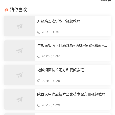
猜你喜欢
升级鸡蛋灌饼教学视频教程
2025-04-30
牛板面板面（自助辣椒+卤味+凉菜+和面+烙
饼技术）
2025-04-30
地摊焖面技术配方和视频教程
2025-04-29
陕西汉中凉皮技术全套技术配方和视频教程
2025-04-29