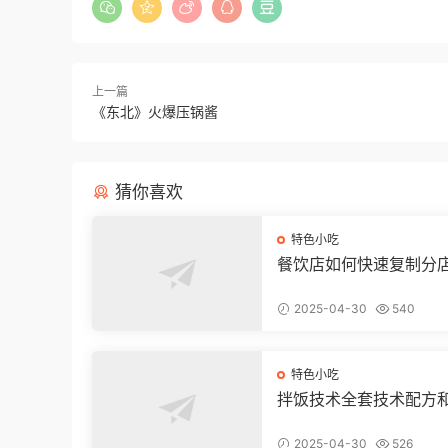
上一篇
《东北》火爆压锅酱
猜你喜欢
特色小吃
餐饮店如何快速复制分
2025-04-30
540
特色小吃
拌饭技术全套技术配方
教程
2025-04-30
526