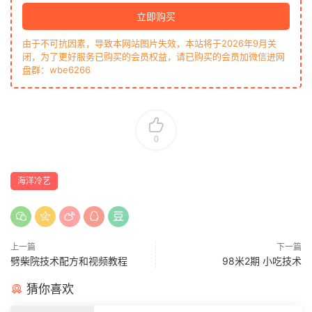
立即购买
由于不可抗因素，导致本网站图片失效，本站将于2026年9月关
闭，为了更好服务已购买的会员权益，请已购买的会员加微信进网
盘群：wbe6266
0
海洋冷艺
上一篇
下一篇
劈柴院技术配方和视频教程
98米2期 小吃技术
猜你喜欢