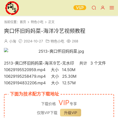
当前位置：
首页
特色小吃
正文
爽口怀旧妈妈菜-海洋冷艺视频教程
小淘
2024-10-27
特色小吃
268
2513-爽口怀旧妈妈菜-海洋冷艺-无水印 共计 3 个文件
10629195520959.mp4 大小 14.50M
10629195258479.mp4 大小 25.30M
10629194832206.mp4 大小 12.57M
下面为技术配方下载地址
VIP
下载价格
专享
仅限VIP下载
升级VIP