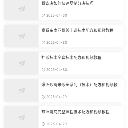
餐饮店如何快速复制分店技巧
2025-04-30
泰系东南亚菜线上课技术配方和视频教程
2025-04-30
拌饭技术全套技术配方和视频教程
2025-04-30
爆火炒鸡米饭全系列（技术）配方和视频教
程
2025-04-29
玖肆烧鸟完整课程技术配方和视频教程
2025-04-29