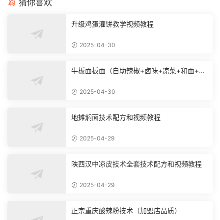
猜你喜欢
升级鸡蛋灌饼教学视频教程
2025-04-30
牛板面板面（自助辣椒+卤味+凉菜+和面+烙
饼技术）
2025-04-30
地摊焖面技术配方和视频教程
2025-04-29
陕西汉中凉皮技术全套技术配方和视频教程
2025-04-29
正宗重庆酸辣粉技术（加盟店品质）