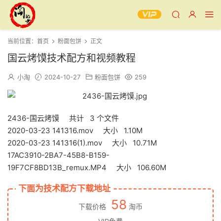
当前位置：
首页
粉面包饼
正文
国云烤馍技术配方和视频教程
小淘
2024-10-27
粉面包饼
259
2436-国云烤馍 共计 3 个文件
2020-03-23 141316.mov 大小 1.10M
2020-03-23 141316(1).mov 大小 10.71M
17AC3910-2BA7-45B8-B159-
19F7CF8BD13B_remux.MP4 大小 106.60M
下面为技术配方下载地址
58
下载价格
淘币