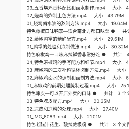
04_烧鸡的卤制补水补调料的方法.mp4 大小 66
03_五香烧鸡香料配比和卤水制作.mp4 大小 43
02_烧鸡的炸制上色方法.mp4 大小 43.79M
01_烧鸡卤水油的熬制方法.mp4 大小 19.64M
特色藤椒口味鸭掌—适合南北方都口味菜 ● 共计
02_藤椒鸭掌的精确配方.mp4 大小 29.61M
01_鸭掌的处理和泡制做法.mp4 大小 30.32M
特色麻椒鸡—口味麻辣鲜香非常好吃 ● 共计 4
04_特色麻椒鸡的手写配方和细节.mp4 大小 46
03_麻椒鸡的二次补料循环卤制方法.mp4 大小 2
02_麻椒鸡卤水的调制和卤制方法.mp4 大小 60
01_麻椒鸡的前期处理腌制过程.mp4 大小 25.1
特色凉皮—可以开店外卖的口味 ● 共计 3 个
03_特色凉皮配方.mp4 大小 20.65M
02_凉皮和凉粉的处理.mp4 大小 27.40M
01_IMG_6063.mp4 大小 21.01M
特色老醋汁花生、酸辣蕨根粉 ● 共计 3 个文