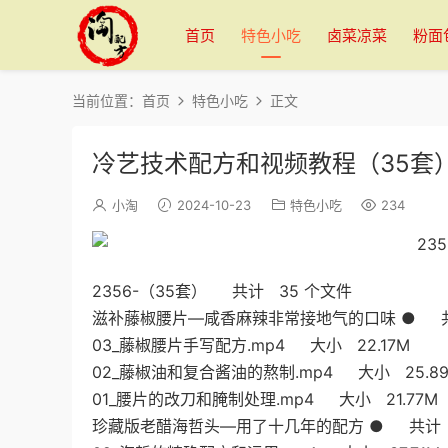
首页
特色小吃
卤菜凉菜
粉面
当前位置：
首页
特色小吃
正文
冷艺技术配方和视频教程（35套
小淘
2024-10-23
特色小吃
234
2356-（35套） 共计 35 个文件
滋补藤椒腰片—咸香麻辣非常接地气的口味 ● 共
03_藤椒腰片手写配方.mp4 大小 22.17M
02_藤椒油和复合酱油的熬制.mp4 大小 25.8
01_腰片的改刀和腌制处理.mp4 大小 21.77M
珍藏版老醋海哲头—用了十几年的配方 ● 共计 