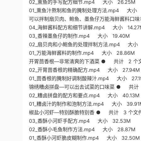
02_熏鱼的手写配方细节.mp4 大小 26.25M
01_熏鱼汁熬制和鱼的腌制处理方法.mp4 大小 4
可以拌制扇贝肉、鲍鱼、墨鱼仔万能海鲜酱料口味非
04_海鲜酱料配方和细节讲解.mp4 大小 14.27
03_香辣墨鱼仔的制作.mp4 大小 19.40M
02_扇贝肉和小鲍鱼的处理拌制方法.mp4 大小 2
01_万能海鲜酱料的制作.mp4 大小 28.86M
开胃茴香根—非常清爽的下酒菜 ● 共计 2 个
02_开胃茴香根的精确配方.mp4 大小 27.94M
01_茴香根的腌制好调制酸辣汁.mp4 大小 27.1
锦绣糟卤拼盘—可以出去试菜的口味菜 ● 共计 
02_糟卤拼盘的配方和要点.mp4 大小 40.13M
01_糟卤汁的制作和泡制方法.mp4 大小 39.91
椒盐小河虾—特别酥脆特别香 ● 共计 3 个文
03_香酥小河虾手配方.mp4 大小 32.53M
02_香酥小毛鱼制作方法.mp4 大小 28.87M
01_香酥小河虾脆皮糊制作.mp4 大小 32.50M