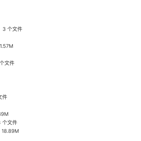
3 个文件
.57M
 个文件
文件
89M
 个文件
8.89M