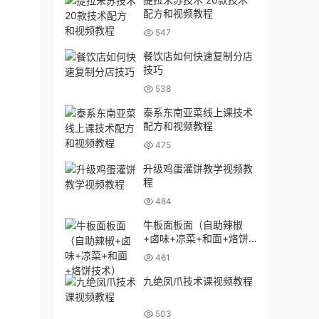
配方和视频教程
547
餐饮店如何快速复制分店
技巧
538
泰系东南亚菜线上课技术
配方和视频教程
475
升级鸡蛋灌饼教学视频教
程
484
牛板面板面（自助辣椒
+卤味+凉菜+和面+烙饼
技术）
461
九绝凤爪技术课视频教程
503