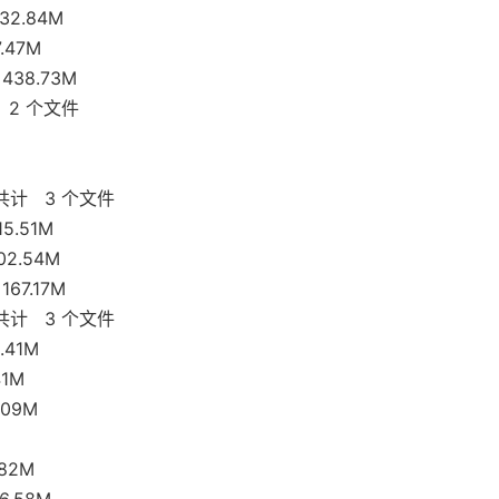
2.84M
47M
38.73M
2 个文件
计 3 个文件
.51M
2.54M
7.17M
计 3 个文件
41M
1M
09M
82M