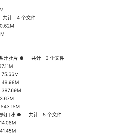
M
共计 4 个文件
.62M
9M
汁肚片 ● 共计 6 个文件
.11M
5.66M
8.98M
87.69M
.67M
43.15M
辣口味 ● 共计 5 个文件
4.08M
1.45M