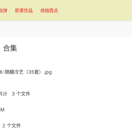
包饼
奶茶饮品
烘焙西点
）合集
计 3 个文件
9M
2 个文件