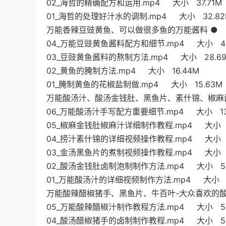
02_海哲的精确配方和运用.mp4 大小 37.71M
01_海哲的处理好汁水的调制.mp4 大小 32.82
万能香辣豆豉黄鱼、可以做很多鱼的万能酱料 ● 
04_万能豆豉黄鱼酱料配方和细节.mp4 大小 40
03_豆豉黄鱼酱料的熬制方法.mp4 大小 28.6
02_黄鱼的腌制方法.mp4 大小 16.44M
01_腌制黄鱼的花椒盐制做.mp4 大小 15.63M
万能酸汤汁、酸汤金钱肚、黑鱼片、素什锦、椒麻酱
06_万能酸汤汁手写配方重要细节.mp4 大小 137
05_椒麻金钱肚椒麻汁详细制作教程.mp4 大小 7
04_捞汁素什锦的详细视频操作教程.mp4 大小 4
03_金汤黑鱼片的煮制视频操作教程.mp4 大小 3
02_酸汤金钱肚卤制泡制制作方法.mp4 大小 53
01_万能酸汤汁的详细视频制作方法.mp4 大小 5
万能酸辣醋椒猪手、黑鱼片、牛百叶-大众喜欢的酸
05_万能酸辣醋椒汁制作教程方法.mp4 大小 51
04_酸汤醋椒猪手的卤制制作教程.mp4 大小 54