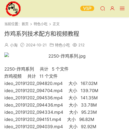
当前位置：
首页
特色小吃
正文
炸鸡系列技术配方和视频教程
小淘
2024-10-21
特色小吃
212
2250-炸鸡系列 共计 5 个文件
炸鸡视频 共计 11 个文件
ideo_20191202_094820.mp4 大小 167.02M
ideo_20191202_094704.mp4 大小 139.70M
ideo_20191202_094536.mp4 大小 141.35M
ideo_20191202_094436.mp4 大小 33.78M
ideo_20191202_094334.mp4 大小 95.23M
ideo_20191202_094151.mp4 大小 96.82M
ideo_20191202_094039.mp4 大小 92.92M