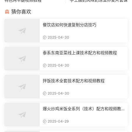
猜你喜欢
餐饮店如何快速复制分店技巧
2025-04-30
泰系东南亚菜线上课技术配方和视频教程
2025-04-30
拌饭技术全套技术配方和视频教程
2025-04-30
爆火炒鸡米饭全系列（技术）配方和视频教
程
2025-04-29