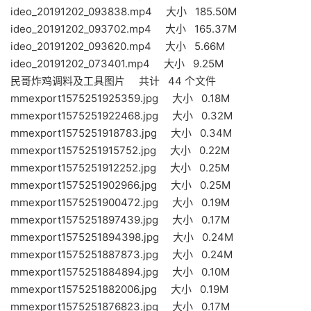
ideo_20191202_093838.mp4 大小 185.50M
ideo_20191202_093702.mp4 大小 165.37M
ideo_20191202_093620.mp4 大小 5.66M
ideo_20191202_073401.mp4 大小 9.25M
民哥炸鸡调料及工具图片 共计 44 个文件
mmexport1575251925359.jpg 大小 0.18M
mmexport1575251922468.jpg 大小 0.32M
mmexport1575251918783.jpg 大小 0.34M
mmexport1575251915752.jpg 大小 0.22M
mmexport1575251912252.jpg 大小 0.25M
mmexport1575251902966.jpg 大小 0.25M
mmexport1575251900472.jpg 大小 0.19M
mmexport1575251897439.jpg 大小 0.17M
mmexport1575251894398.jpg 大小 0.24M
mmexport1575251887873.jpg 大小 0.24M
mmexport1575251884894.jpg 大小 0.10M
mmexport1575251882006.jpg 大小 0.19M
mmexport1575251876823.jpg 大小 0.17M