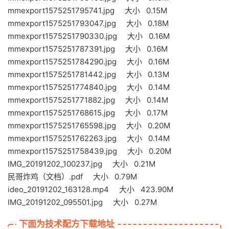
mmexport1575251795741.jpg 大小 0.15M
mmexport1575251793047.jpg 大小 0.18M
mmexport1575251790330.jpg 大小 0.16M
mmexport1575251787391.jpg 大小 0.16M
mmexport1575251784290.jpg 大小 0.16M
mmexport1575251781442.jpg 大小 0.13M
mmexport1575251774840.jpg 大小 0.14M
mmexport1575251771882.jpg 大小 0.14M
mmexport1575251768615.jpg 大小 0.17M
mmexport1575251765598.jpg 大小 0.20M
mmexport1575251762263.jpg 大小 0.14M
mmexport1575251758439.jpg 大小 0.20M
IMG_20191202_100237.jpg 大小 0.21M
民哥炸鸡（文档）.pdf 大小 0.79M
ideo_20191202_163128.mp4 大小 423.90M
IMG_20191202_095501.jpg 大小 0.27M
下面为技术配方下载地址