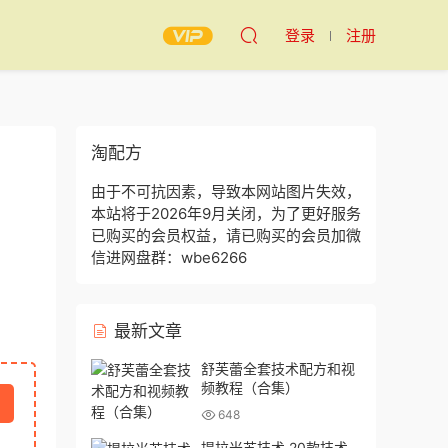
登录
注册
淘配方
由于不可抗因素，导致本网站图片失效，
本站将于2026年9月关闭，为了更好服务
已购买的会员权益，请已购买的会员加微
信进网盘群：wbe6266
最新文章
舒芙蕾全套技术配方和视
频教程（合集）
648
提拉米苏技术 20款技术