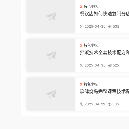
特色小吃
餐饮店如何快速复制分
2025-04-30
538
特色小吃
拌饭技术全套技术配方
教程
2025-04-30
525
特色小吃
玖肆烧鸟完整课程技术
视频教程
2025-04-29
335