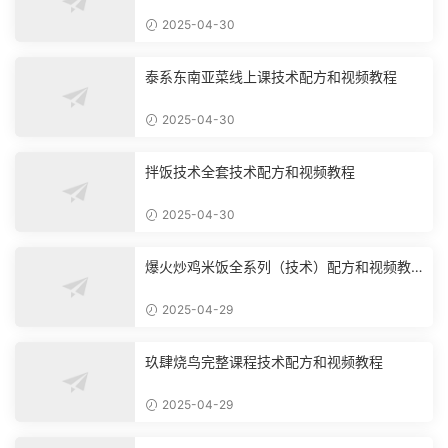
2025-04-30
泰系东南亚菜线上课技术配方和视频教程
2025-04-30
拌饭技术全套技术配方和视频教程
2025-04-30
爆火炒鸡米饭全系列（技术）配方和视频教
程
2025-04-29
玖肆烧鸟完整课程技术配方和视频教程
2025-04-29