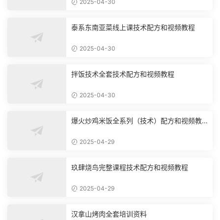
2025-04-30
泰系东南亚菜线上课技术配方和视频教程
2025-04-30
拌饭技术全套技术配方和视频教程
2025-04-30
爆火炒鸡米饭全系列（技术）配方和视频教
程
2025-04-29
玖肆烧鸟完整课程技术配方和视频教程
2025-04-29
汉拿山烤肉全套培训资料