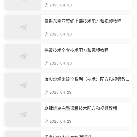
2025-04-30
泰系东南亚菜线上课技术配方和视频教程
2025-04-30
拌饭技术全套技术配方和视频教程
2025-04-30
爆火炒鸡米饭全系列（技术）配方和视频教
程
2025-04-29
玖肆烧鸟完整课程技术配方和视频教程
2025-04-29