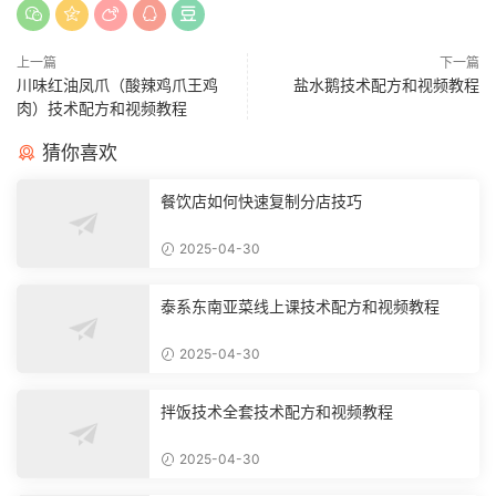
上一篇
下一篇
川味红油凤爪（酸辣鸡爪王鸡
盐水鹅技术配方和视频教程
肉）技术配方和视频教程
猜你喜欢
餐饮店如何快速复制分店技巧
2025-04-30
泰系东南亚菜线上课技术配方和视频教程
2025-04-30
拌饭技术全套技术配方和视频教程
2025-04-30