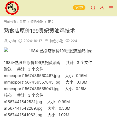
当前位置：
首页
特色小吃
正文
熟食店原价199贵妃黄油鸡技术
小淘
2024-10-17
特色小吃
224
1984-熟食店原价199贵妃黄油鸡 共计 3 个文件
赠送 共计 3 个文件
mmexport1567439560467.jpg 大小 0.16M
mmexport1567439557845.jpg 大小 0.18M
mmexport1567439555041.jpg 大小 0.15M
核心 共计 3 个文件
a1567441542531.jpg 大小 0.99M
a1567441542289.jpg 大小 0.56M
a1567441541963.jpg 大小 1.02M