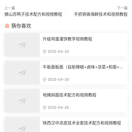
上一篇
下一篇
狮山苏鸭子技术配方和视频教程
手抓铁锹海鲜技术和视频教程
猜你喜欢
升级鸡蛋灌饼教学视频教程
2025-04-30
牛板面板面（自助辣椒+卤味+凉菜+和面+烙
饼技术）
2025-04-30
地摊焖面技术配方和视频教程
2025-04-29
陕西汉中凉皮技术全套技术配方和视频教程