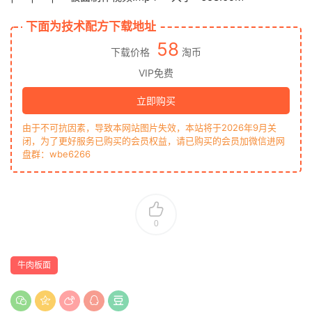
下面为技术配方下载地址
58
下载价格
淘币
VIP免费
立即购买
由于不可抗因素，导致本网站图片失效，本站将于2026年9月关
闭，为了更好服务已购买的会员权益，请已购买的会员加微信进网
盘群：wbe6266
0
牛肉板面