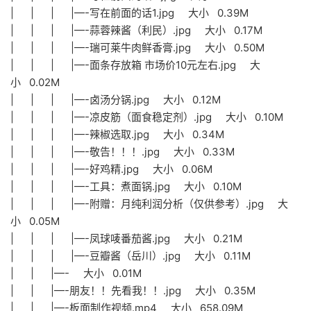
| | | |—-写在前面的话1.jpg 大小 0.39M
| | | |—-蒜蓉辣酱（利民）.jpg 大小 0.17M
| | | |—-瑞可莱牛肉鲜香膏.jpg 大小 0.50M
| | | |—-面条存放箱 市场价10元左右.jpg 大
小 0.02M
| | | |—-卤汤分锅.jpg 大小 0.12M
| | | |—-凉皮筋（面食稳定剂）.jpg 大小 0.10M
| | | |—-辣椒选取.jpg 大小 0.34M
| | | |—-敬告！！！.jpg 大小 0.33M
| | | |—-好鸡精.jpg 大小 0.06M
| | | |—-工具：煮面锅.jpg 大小 0.10M
| | | |—-附赠：月纯利润分析（仅供参考）.jpg 大
小 0.05M
| | | |—-凤球唛番茄酱.jpg 大小 0.21M
| | | |—-豆瓣酱（岳川）.jpg 大小 0.11M
| | |—- 大小 0.01M
| | |—-朋友！！先看我！！.jpg 大小 0.35M
| | |—-板面制作视频.mp4 大小 658.09M