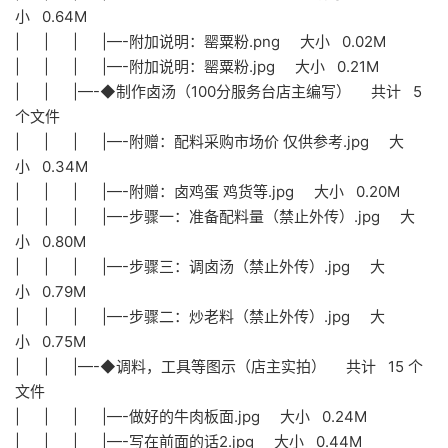
小 0.64M
| | | |—-附加说明：罂粟粉.png 大小 0.02M
| | | |—-附加说明：罂粟粉.jpg 大小 0.21M
| | |—-◆制作卤汤（100分服务台店主编写） 共计 5
个文件
| | | |—-附赠：配料采购市场价 仅供参考.jpg 大
小 0.34M
| | | |—-附赠：卤鸡蛋 鸡货等.jpg 大小 0.20M
| | | |—-步骤一：准备配料量（禁止外传）.jpg 大
小 0.80M
| | | |—-步骤三：调卤汤（禁止外传）.jpg 大
小 0.79M
| | | |—-步骤二：炒老料（禁止外传）.jpg 大
小 0.75M
| | |—-◆调料，工具等图示（店主实拍） 共计 15 个
文件
| | | |—-做好的牛肉板面.jpg 大小 0.24M
| | | |—-写在前面的话2.jpg 大小 0.44M